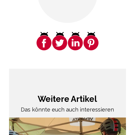
Weitere Artikel
Das könnte euch auch interessieren