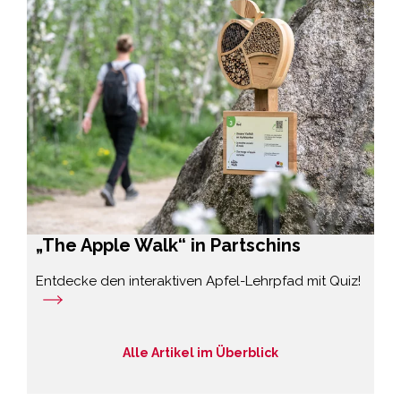
„The Apple Walk“ in Partschins
Entdecke den interaktiven Apfel-Lehrpfad mit Quiz!
Alle Artikel im Überblick