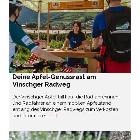
Deine Apfel-Genussrast am
Vinschger Radweg
Der Vinschger Apfel trifft auf die Radfahrerinnen
und Radfahrer an einem mobilen Apfelstand
entlang des Vinschger Radwegs zum Verkosten
und Informieren.