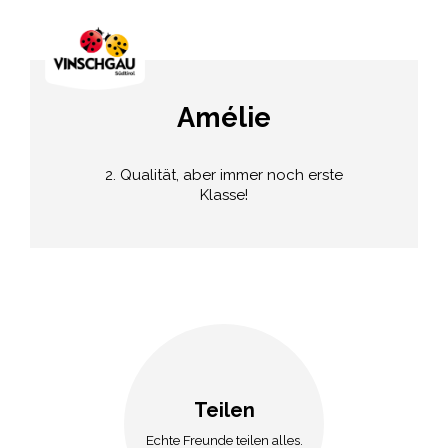
Amélie
2. Qualität, aber immer noch erste
Klasse!
Teilen
Echte Freunde teilen alles.