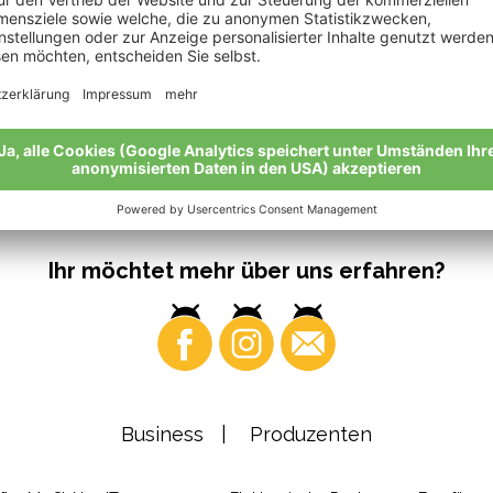
Ihr möchtet mehr über uns erfahren?
Business
Produzenten