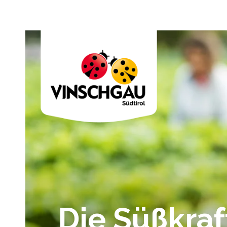
Die Süßkraf