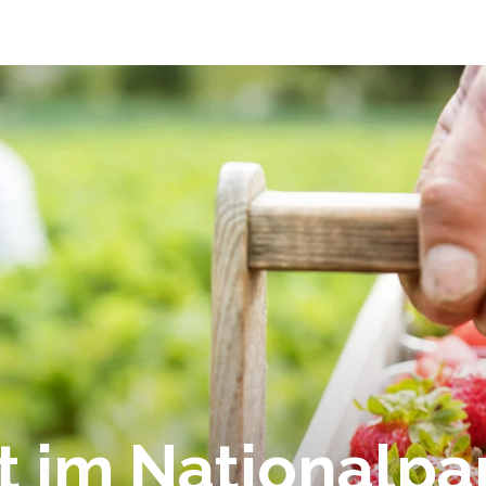
t im Nationalpa