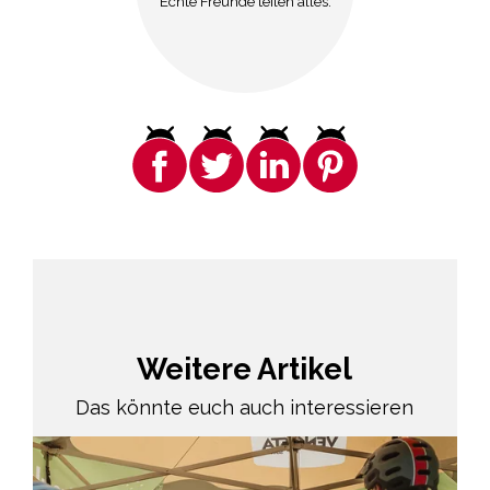
Echte Freunde teilen alles.
Weitere Artikel
Das könnte euch auch interessieren