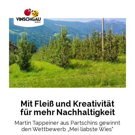
Mit Fleiß und Kreativität
für mehr Nachhaltigkeit
Martin Tappeiner aus Partschins gewinnt
den Wettbewerb „Mei liabste Wies“