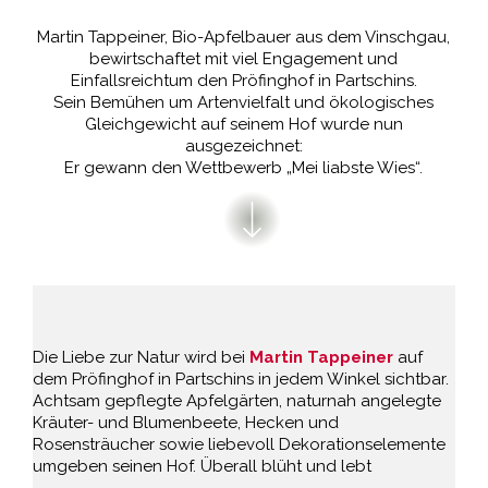
Martin Tappeiner, Bio-Apfelbauer aus dem Vinschgau,
bewirtschaftet mit viel Engagement und
Einfallsreichtum den Pröfinghof in Partschins.
Sein Bemühen um Artenvielfalt und ökologisches
Gleichgewicht auf seinem Hof wurde nun
ausgezeichnet:
Er gewann den Wettbewerb „Mei liabste Wies“.
Die Liebe zur Natur wird bei
Martin Tappeiner
auf
dem Pröfinghof in Partschins in jedem Winkel sichtbar.
Achtsam gepflegte Apfelgärten, naturnah angelegte
Kräuter- und Blumenbeete, Hecken und
Rosensträucher sowie liebevoll Dekorationselemente
umgeben seinen Hof. Überall blüht und lebt