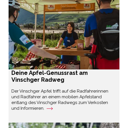
Deine Apfel-Genussrast am
Vinschger Radweg
Der Vinschger Apfel trifft auf die Radfahrerinnen
und Radfahrer an einem mobilen Apfelstand
entlang des Vinschger Radwegs zum Verkosten
und Informieren.