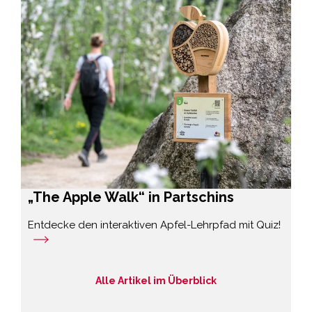
„The Apple Walk“ in Partschins
Entdecke den interaktiven Apfel-Lehrpfad mit Quiz!
Alle Artikel im Überblick