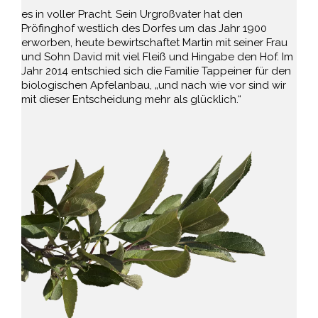
es in voller Pracht. Sein Urgroßvater hat den
Pröfinghof westlich des Dorfes um das Jahr 1900
erworben, heute bewirtschaftet Martin mit seiner Frau
und Sohn David mit viel Fleiß und Hingabe den Hof. Im
Jahr 2014 entschied sich die Familie Tappeiner für den
biologischen Apfelanbau, „und nach wie vor sind wir
mit dieser Entscheidung mehr als glücklich.“