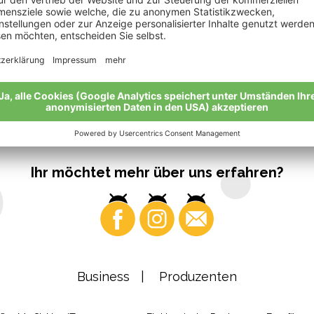
Ihr möchtet mehr über uns erfahren?
Business
Produzenten