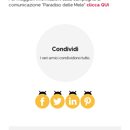
comunicazione “Paradiso delle Mele”
clicca QUI
.
Condividi
I veri amici condividono tutto.