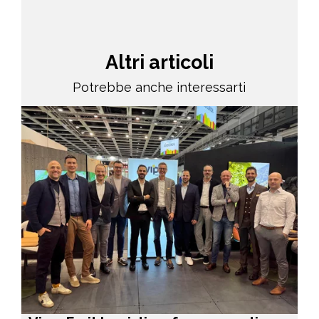
Altri articoli
Potrebbe anche interessarti