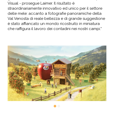
Visual - prosegue Laimer. Il risultato è
straordinariamente innovativo ed unico per il settore
delle mele: accanto a fotografie panoramiche della
Val Venosta di reale bellezza e di grande suggestione
è stato affiancato un mondo ricostruito in miniatura
che raffigura il lavoro dei contadini nei nostri campi.”