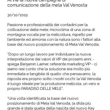
comunicazione della mela Val Venosta
30/10/2019
Passione e professionalità dei contadini per la
coltivazione delle mele, microclima di una zona di
montagna vocata per la melicoltura, rispetto per
l’ambiente ed armonia con la natura sono i fattori alla
base del nuovo posizionamento di Mela Val Venosta.
“Dopo un lungo lavoro per individuare la nuova
interpretazione dei valori di VIP dei prossimi anni, -
spiega Benjamin Laimer, referente marketing VIP - ci
siamo resi conto che la soluzione era molto più
immediata e tangibile di quello che pensavamo, la
risposta era proprio sotto i nostri occhi: la Val Venosta
è luogo ideale per la produzione melicola, un vero e
proprio PARADISO DELLE MELE”.
“Una volta identificata la base del nuovo
posizionamento di Mela Val Venosta, la sfida più
grande è stata quella della nascita del nuovo Key