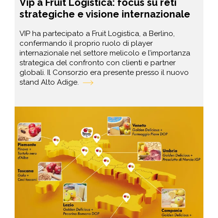
Vip a Fruit Logistica: focus su reti
strategiche e visione internazionale
VIP ha partecipato a Fruit Logistica, a Berlino,
confermando il proprio ruolo di player
internazionale nel settore melicolo e l’importanza
strategica del confronto con clienti e partner
globali. Il Consorzio era presente presso il nuovo
stand Alto Adige.