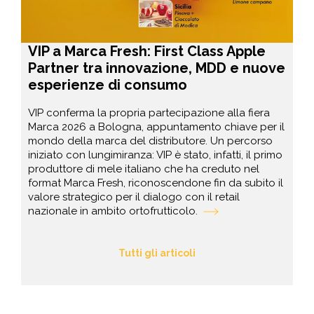
VIP a Marca Fresh: First Class Apple
Partner tra innovazione, MDD e nuove
esperienze di consumo
VIP conferma la propria partecipazione alla fiera
Marca 2026 a Bologna, appuntamento chiave per il
mondo della marca del distributore. Un percorso
iniziato con lungimiranza: VIP è stato, infatti, il primo
produttore di mele italiano che ha creduto nel
format Marca Fresh, riconoscendone fin da subito il
valore strategico per il dialogo con il retail
nazionale in ambito ortofrutticolo.
Tutti gli articoli