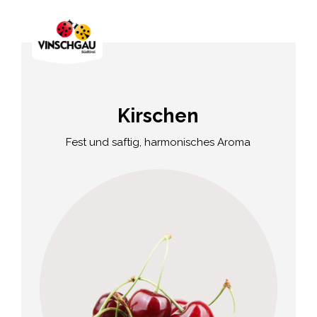
Kirschen
Fest und saftig, harmonisches Aroma