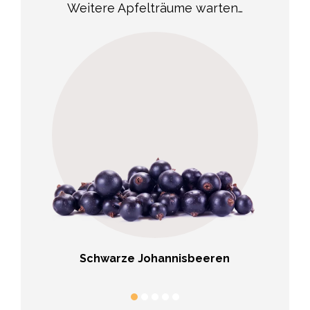
Weitere Apfelträume warten…
Schwarze Johannisbeeren