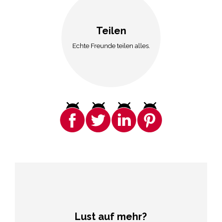
Teilen
Echte Freunde teilen alles.
Lust auf mehr?