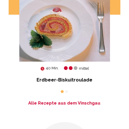
40 Min.
mittel
Erdbeer-Biskuitroulade
Alle Rezepte aus dem Vinschgau