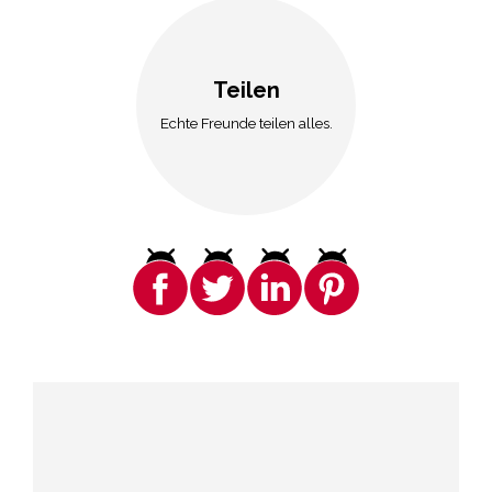
Teilen
Echte Freunde teilen alles.