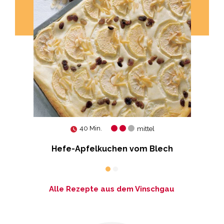
40 Min.
mittel
Hefe-Apfelkuchen vom Blech
Alle Rezepte aus dem Vinschgau