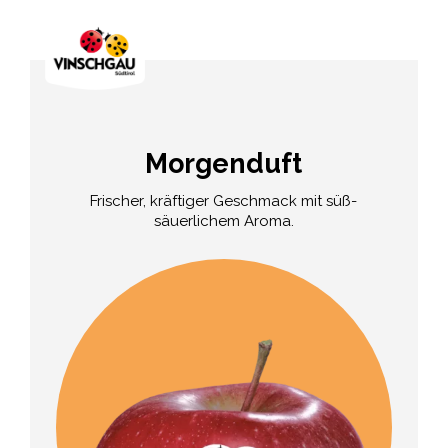
Morgenduft
Frischer, kräftiger Geschmack mit süß-
säuerlichem Aroma.