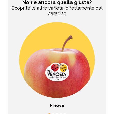
Non è ancora quella giusta?
Scoprite le altre varietà, direttamente dal
paradiso
Pinova