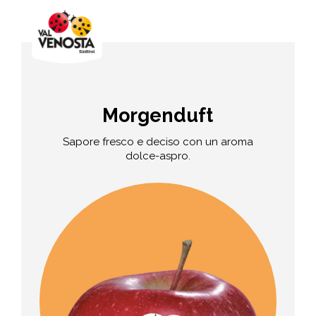
Morgenduft
Sapore fresco e deciso con un aroma
dolce-aspro.