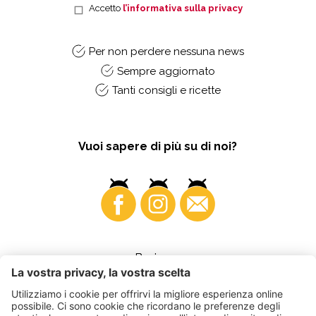
Accetto
l’informativa sulla privacy
Per non perdere nessuna news
Sempre aggiornato
Tanti consigli e ricette
Vuoi sapere di più su di noi?
Business