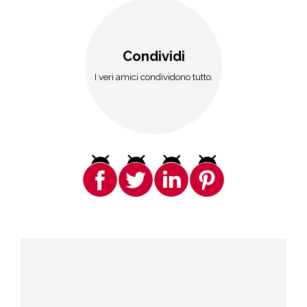
Condividi
I veri amici condividono tutto.