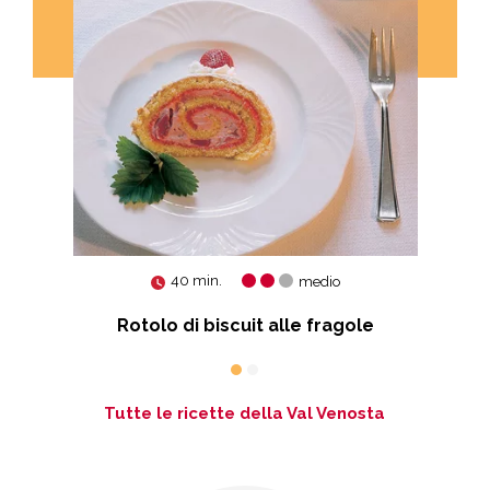
40 min.
medio
Rotolo di biscuit alle fragole
Tutte le ricette della Val Venosta