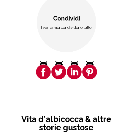
Condividi
I veri amici condividono tutto.
Vita d'albicocca & altre
storie gustose