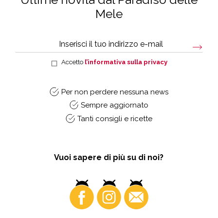
Mele
Accetto
l’informativa sulla privacy
Per non perdere nessuna news
Sempre aggiornato
Tanti consigli e ricette
Vuoi sapere di più su di noi?