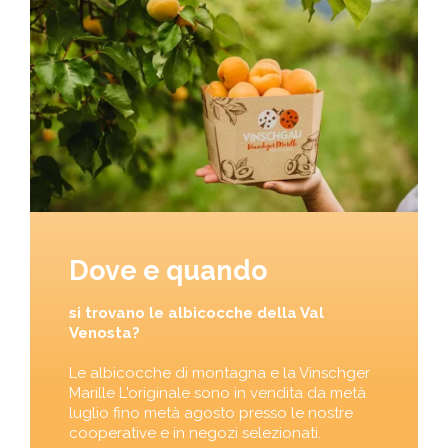
Dove e quando
si trovano le albicocche della Val
Venosta?
Le albicocche di montagna e la Vinschger
Marille L'originale sono in vendita da metà
luglio fino metà agosto presso le nostre
cooperative e in negozi selezionati.