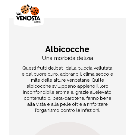
Albicocche
Una morbida delizia
Questi frutti delicati, dalla buccia vellutata
e dal cuore duro, adorano il clima secco e
mite delle alture venostane. Qui le
albicocche sviluppano appieno il loro
inconfondibile aroma e, grazie all’elevato
contenuto di beta-carotene, fanno bene
alla vista e alla pelle oltre a rinforzare
l’organismo contro le infezioni.