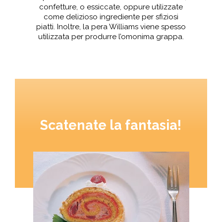
confetture, o essiccate, oppure utilizzate
come delizioso ingrediente per sfiziosi
piatti. Inoltre, la pera Williams viene spesso
utilizzata per produrre l’omonima grappa.
Scatenate la fantasia!