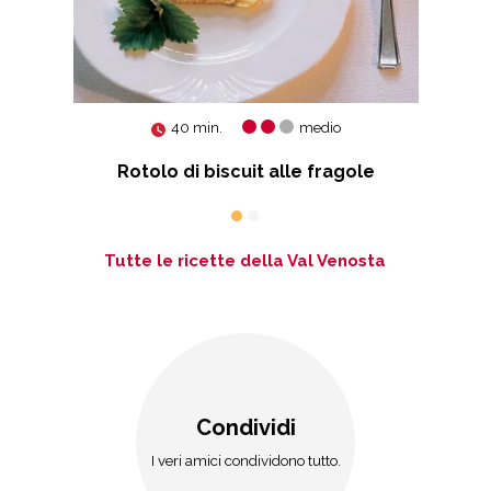
40 min.
medio
Rotolo di biscuit alle fragole
Tutte le ricette della Val Venosta
Condividi
I veri amici condividono tutto.