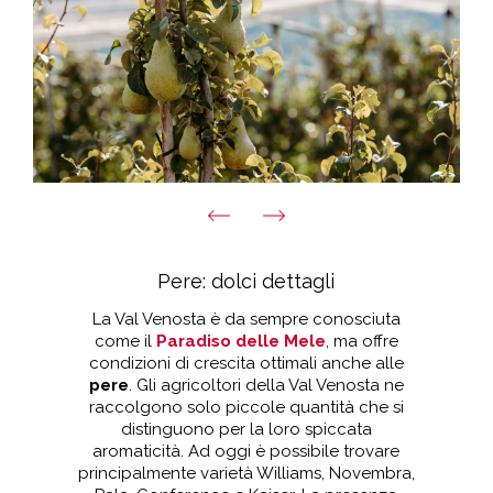
Pere: dolci dettagli
La Val Venosta è da sempre conosciuta
come il
Paradiso delle Mele
, ma offre
condizioni di crescita ottimali anche alle
pere
. Gli agricoltori della Val Venosta ne
raccolgono solo piccole quantità che si
distinguono per la loro spiccata
aromaticità. Ad oggi è possibile trovare
principalmente varietà Williams, Novembra,