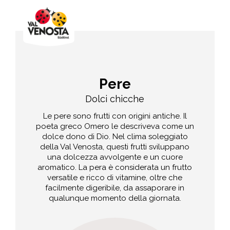
Pere
Dolci chicche
Le pere sono frutti con origini antiche. Il
poeta greco Omero le descriveva come un
dolce dono di Dio. Nel clima soleggiato
della Val Venosta, questi frutti sviluppano
una dolcezza avvolgente e un cuore
aromatico. La pera è considerata un frutto
versatile e ricco di vitamine, oltre che
facilmente digeribile, da assaporare in
qualunque momento della giornata.