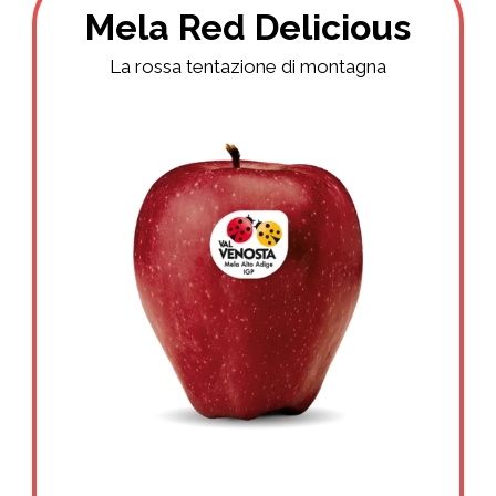
Mela Red Delicious
La rossa tentazione di montagna