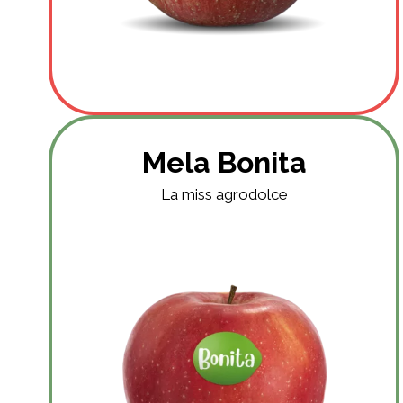
Mela Bonita
La miss agrodolce