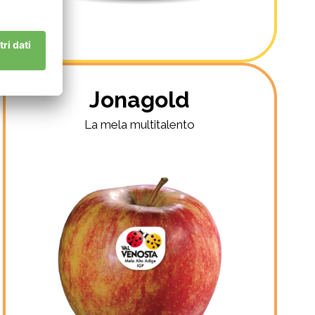
Jonagold
La mela multitalento