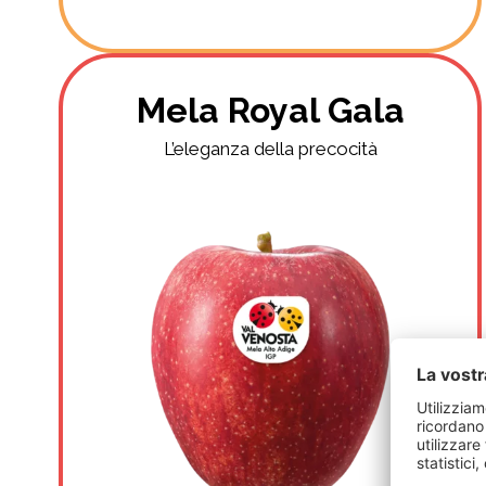
Mela Royal Gala
L’eleganza della precocità