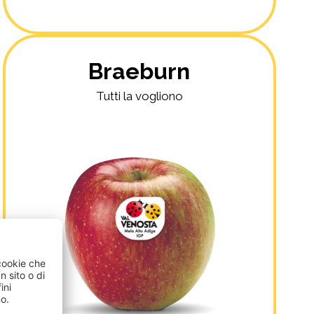
Braeburn
Tutti la vogliono