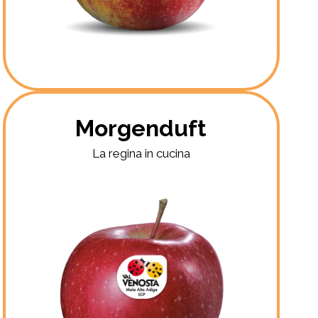
Morgenduft
La regina in cucina