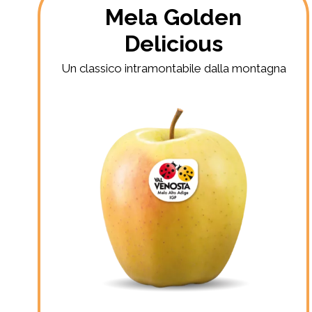
Mela Golden
Delicious
Un classico intramontabile dalla montagna