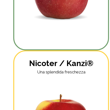
Nicoter / Kanzi®
Una splendida freschezza