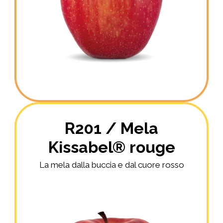
R201 / Mela
Kissabel® rouge
La mela dalla buccia e dal cuore rosso