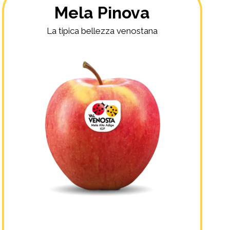
Mela Pinova
La tipica bellezza venostana