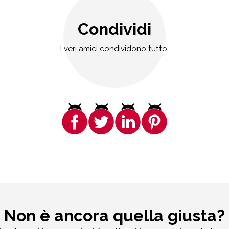
Condividi
I veri amici condividono tutto.
Non è ancora quella giusta?