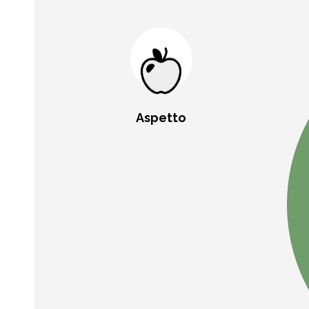
Aspetto