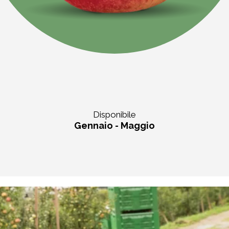
Disponibile
Gennaio - Maggio