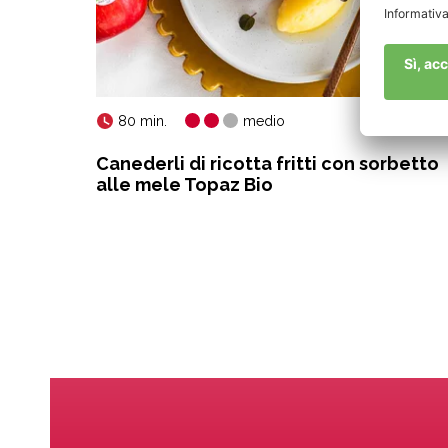
80 min.
medio
Canederli di ricotta fritti con sorbetto
alle mele Topaz Bio