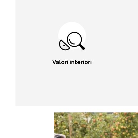
Valori interiori