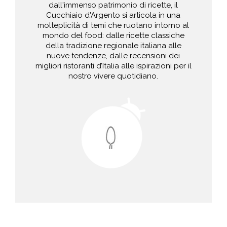
dall'immenso patrimonio di ricette, il
Cucchiaio d'Argento si articola in una
molteplicità di temi che ruotano intorno al
mondo del food: dalle ricette classiche
della tradizione regionale italiana alle
nuove tendenze, dalle recensioni dei
migliori ristoranti d’Italia alle ispirazioni per il
nostro vivere quotidiano.