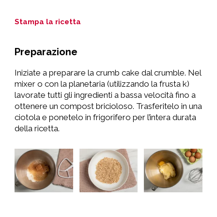
Stampa la ricetta
Preparazione
Iniziate a preparare la crumb cake dal crumble. Nel
mixer o con la planetaria (utilizzando la frusta k)
lavorate tutti gli ingredienti a bassa velocità fino a
ottenere un compost bricioloso. Trasferitelo in una
ciotola e ponetelo in frigorifero per l’intera durata
della ricetta.