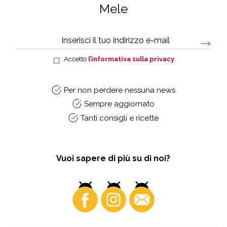
Mele
Accetto
l’informativa sulla privacy
Per non perdere nessuna news
Sempre aggiornato
Tanti consigli e ricette
Vuoi sapere di più su di noi?