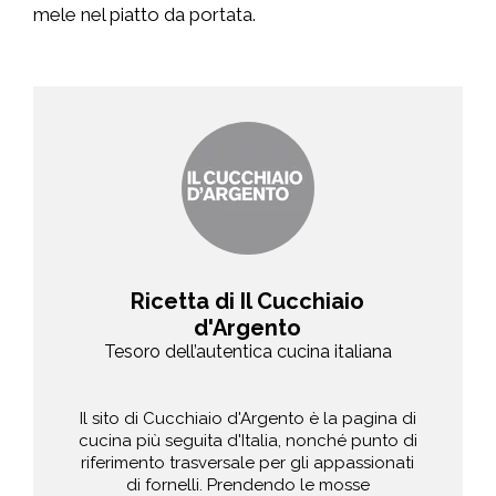
mele nel piatto da portata.
Ricetta di Il Cucchiaio
d'Argento
Tesoro dell’autentica cucina italiana
Il sito di Cucchiaio d'Argento è la pagina di
cucina più seguita d'Italia, nonché punto di
riferimento trasversale per gli appassionati
di fornelli. Prendendo le mosse