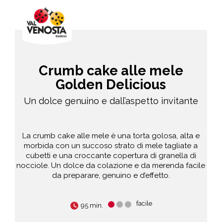
Crumb cake alle mele
Golden Delicious
Un dolce genuino e dall’aspetto invitante
La crumb cake alle mele è una torta golosa, alta e
morbida con un succoso strato di mele tagliate a
cubetti e una croccante copertura di granella di
nocciole. Un dolce da colazione e da merenda facile
da preparare, genuino e d’effetto.
facile
95 min.