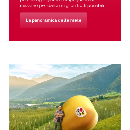
massimo per darci i migliori frutti possibili.
La panoramica delle mele