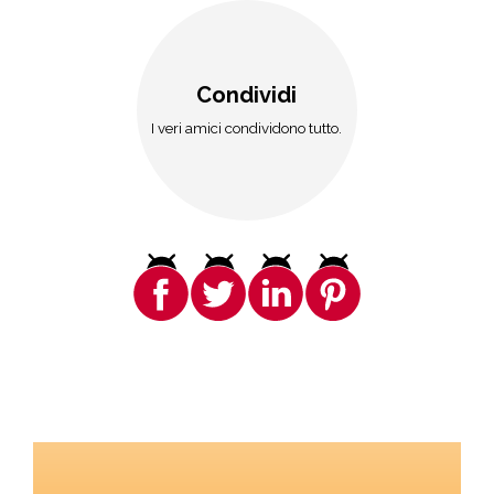
Condividi
I veri amici condividono tutto.