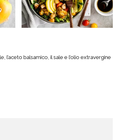
e, l’aceto balsamico, il sale e l’olio extravergine