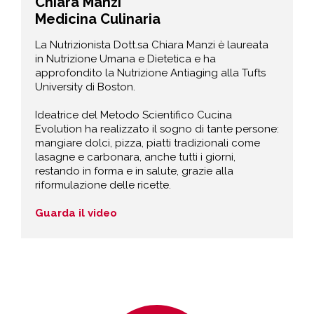
Chiara Manzi
Medicina Culinaria
La Nutrizionista Dott.sa Chiara Manzi è laureata
in Nutrizione Umana e Dietetica e ha
approfondito la Nutrizione Antiaging alla Tufts
University di Boston.
Ideatrice del Metodo Scientifico Cucina
Evolution ha realizzato il sogno di tante persone:
mangiare dolci, pizza, piatti tradizionali come
lasagne e carbonara, anche tutti i giorni,
restando in forma e in salute, grazie alla
riformulazione delle ricette.
Guarda il video