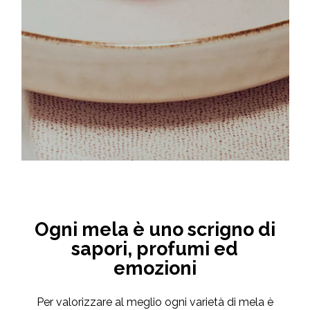
Ogni mela è uno scrigno di
sapori, profumi ed
emozioni
Per valorizzare al meglio ogni varietà di mela è