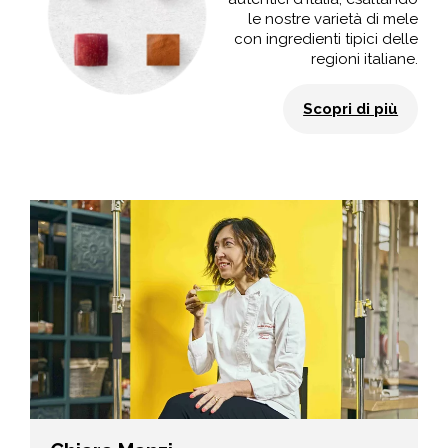
le nostre varietà di mele
con ingredienti tipici delle
regioni italiane.
Scopri di più