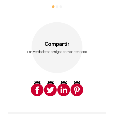
Compartir
Los verdaderos amigos comparten todo