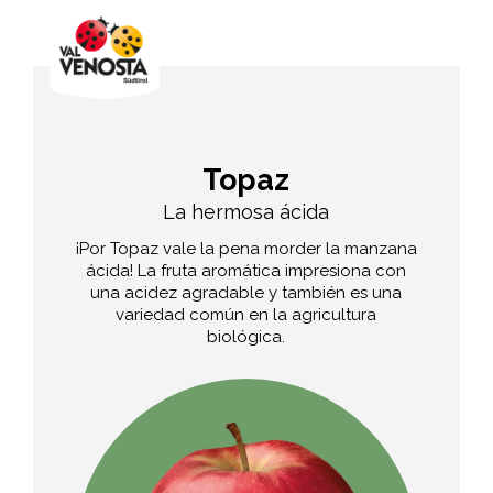
Topaz
La hermosa ácida
¡Por Topaz vale la pena morder la manzana
ácida! La fruta aromática impresiona con
una acidez agradable y también es una
variedad común en la agricultura
biológica.