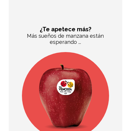
¿Te apetece más?
Más sueños de manzana están
esperando ...