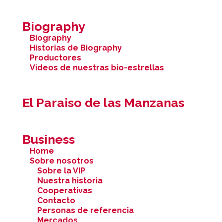
Biography
Biography
Historias de Biography
Productores
Videos de nuestras bio-estrellas
El Paraiso de las Manzanas
Business
Home
Sobre nosotros
Sobre la VIP
Nuestra historia
Cooperativas
Contacto
Personas de referencia
Mercados