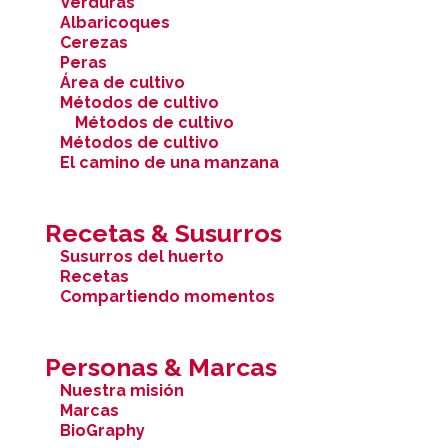
Verduras
Albaricoques
Cerezas
Peras
Área de cultivo
Métodos de cultivo
Métodos de cultivo
Métodos de cultivo
El camino de una manzana
Recetas & Susurros
Susurros del huerto
Recetas
Compartiendo momentos
Personas & Marcas
Nuestra misión
Marcas
BioGraphy