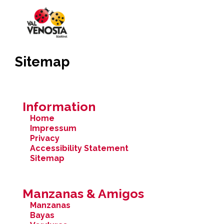
Sitemap
Information
Home
Impressum
Privacy
Accessibility Statement
Sitemap
Manzanas & Amigos
Manzanas
Bayas