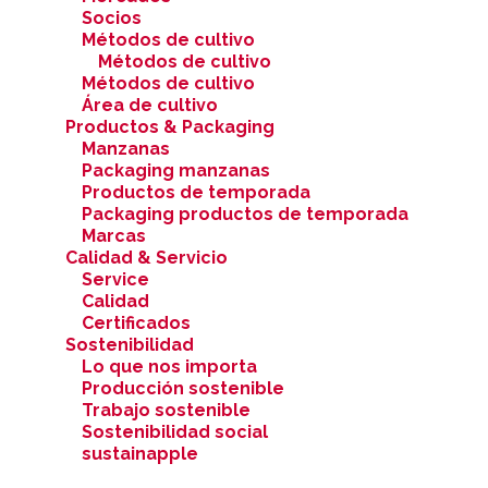
Socios
Métodos de cultivo
Métodos de cultivo
Métodos de cultivo
Área de cultivo
Productos & Packaging
Manzanas
Packaging manzanas
Productos de temporada
Packaging productos de temporada
Marcas
Calidad & Servicio
Service
Calidad
Certificados
Sostenibilidad
Lo que nos importa
Producción sostenible
Trabajo sostenible
Sostenibilidad social
sustainapple