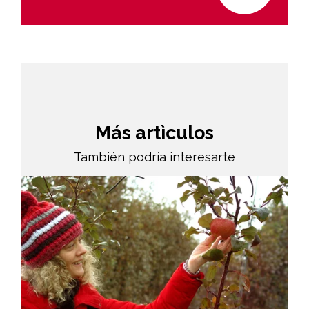
Más artìculos
También podría interesarte