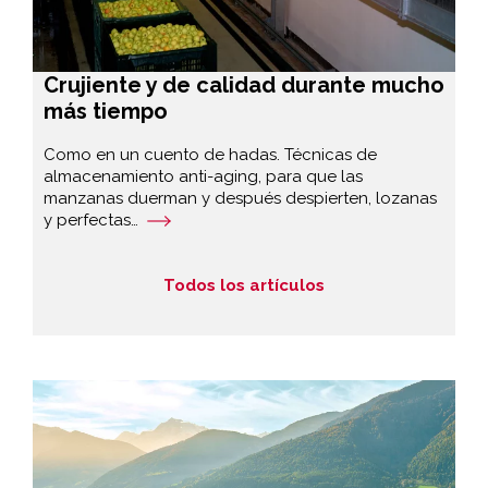
Crujiente y de calidad durante mucho
más tiempo
Como en un cuento de hadas. Técnicas de
almacenamiento anti-aging, para que las
manzanas duerman y después despierten, lozanas
y perfectas…
Todos los artículos