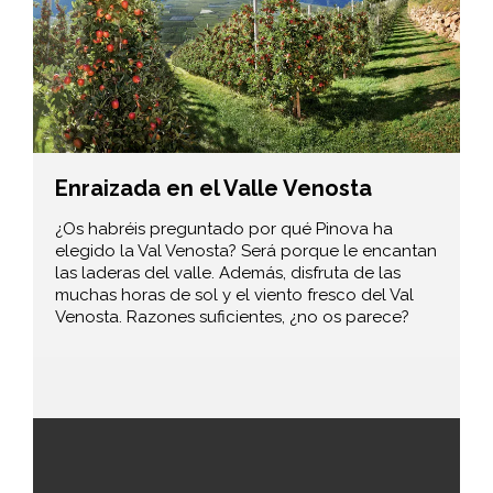
Enraizada en el Valle Venosta
¿Os habréis preguntado por qué Pinova ha
elegido la Val Venosta? Será porque le encantan
las laderas del valle. Además, disfruta de las
muchas horas de sol y el viento fresco del Val
Venosta. Razones suficientes, ¿no os parece?