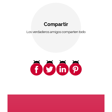
Compartir
Los verdaderos amigos comparten todo