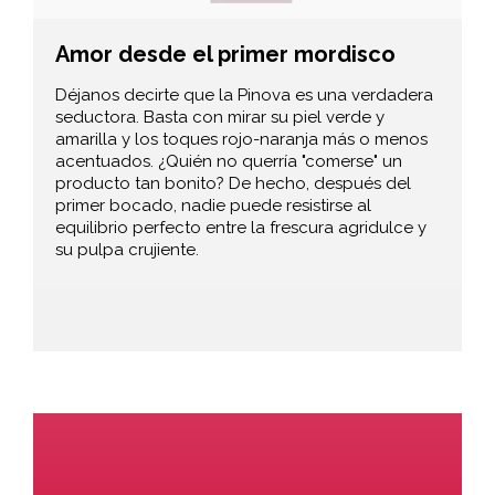
Amor desde el primer mordisco
Déjanos decirte que la Pinova es una verdadera
seductora. Basta con mirar su piel verde y
amarilla y los toques rojo-naranja más o menos
acentuados. ¿Quién no querría "comerse" un
producto tan bonito? De hecho, después del
primer bocado, nadie puede resistirse al
equilibrio perfecto entre la frescura agridulce y
su pulpa crujiente.