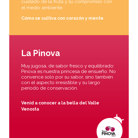
cuidado de la fruta y su compromiso con
el medio ambiente.
Cómo se cultiva con corazón y mente
La Pinova
Muy jugosa, de sabor fresco y equilibrado:
Pinova es nuestra princesa de ensueño. No
convence solo por su sabor, sino también
con el aspecto irresistible y su largo
período de conservación.
Venid a conocer a la bella del Valle
Venosta