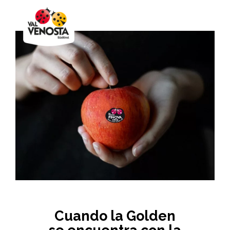
Cuando la Golden