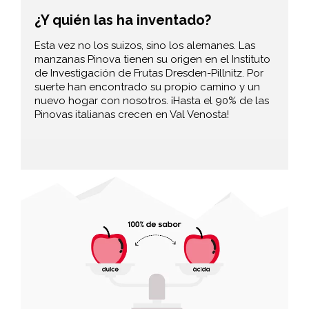
¿Y quién las ha inventado?
Esta vez no los suizos, sino los alemanes. Las
manzanas Pinova tienen su origen en el Instituto
de Investigación de Frutas Dresden-Pillnitz. Por
suerte han encontrado su propio camino y un
nuevo hogar con nosotros. ¡Hasta el 90% de las
Pinovas italianas crecen en Val Venosta!