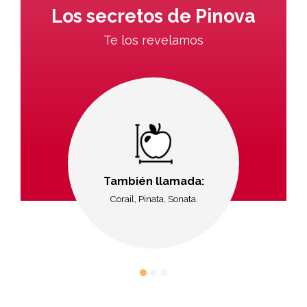
Los secretos de Pinova
Te los revelamos
También llamada:
Corail, Pinata, Sonata.