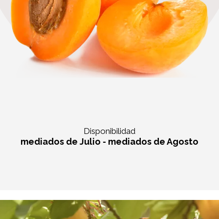
Disponibilidad
mediados de Julio - mediados de Agosto