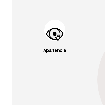
Apariencia