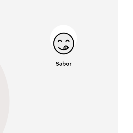
Sabor