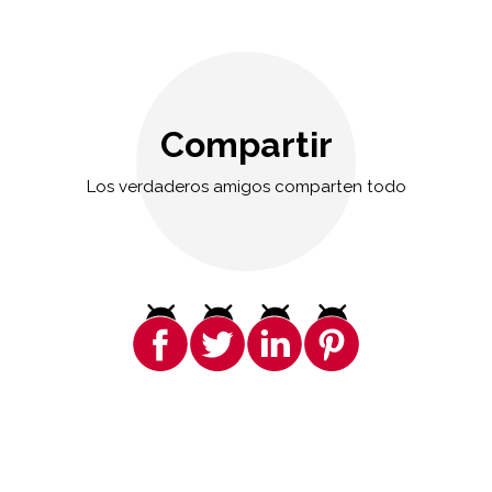
Compartir
Los verdaderos amigos comparten todo