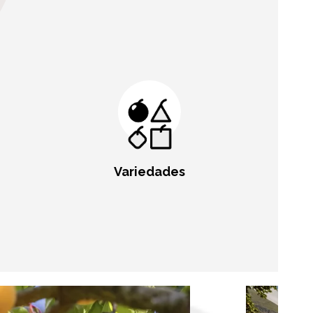
Variedades