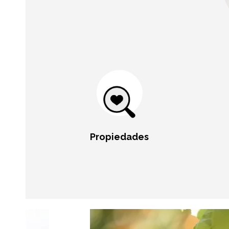
Propiedades