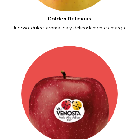
Golden Delicious
Jugosa, dulce, aromática y delicadamente amarga.