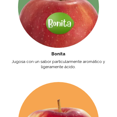
Bonita
Jugosa con un sabor particularmente aromático y
ligeramente ácido.