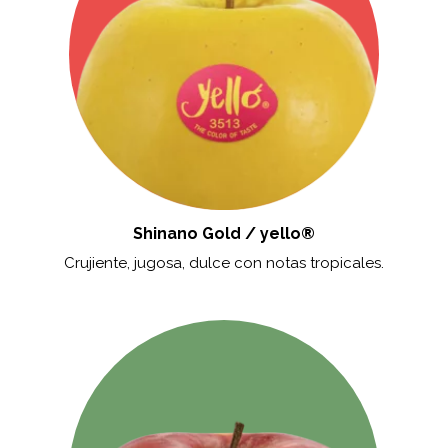
Shinano Gold / yello®
Crujiente, jugosa, dulce con notas tropicales.