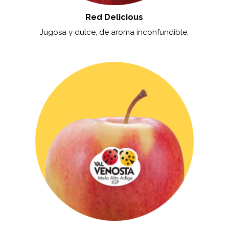
Red Delicious
Jugosa y dulce, de aroma inconfundible.