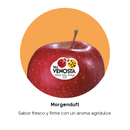
Morgenduft
Sabor fresco y firme con un aroma agridulce.