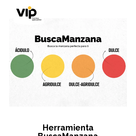
Herramienta