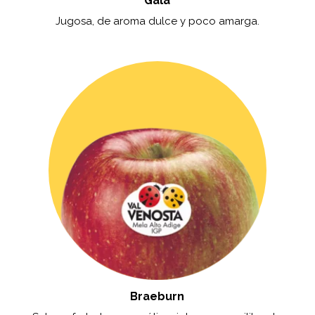
Gala
Jugosa, de aroma dulce y poco amarga.
Braeburn