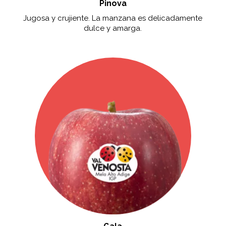
Pinova
Jugosa y crujiente. La manzana es delicadamente
dulce y amarga.