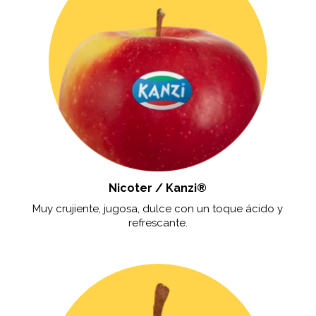
Nicoter / Kanzi®
Muy crujiente, jugosa, dulce con un toque ácido y
refrescante.