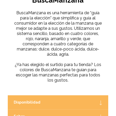
BuscaManzana
BuscaManzana es una herramienta de “guía
para la elección” que simplifica y guía al
consumidor en la elección de la manzana que
mejor se adapte a sus gustos. Utilizamos un
sistema sencillo, basado en cuatro colores,
rojo, naranja, amarillo y verde, que
corresponden a cuatro categorías de
manzanas: dulce, dulce-poco ácida, dulce-
ácida, agria.
¿Ya has elegido el surtido para tu tienda? Los
colores de BuscaManzana te guían para
escoger las manzanas perfectas para todos
los gustos.
Disponibilidad