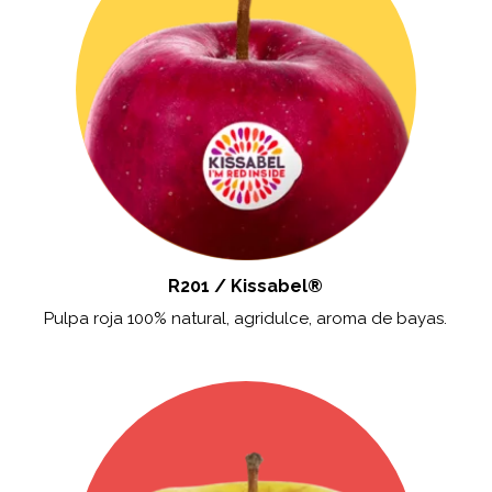
R201 / Kissabel®
Pulpa roja 100% natural, agridulce, aroma de bayas.