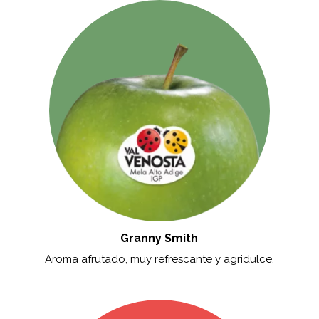
Granny Smith
Aroma afrutado, muy refrescante y agridulce.