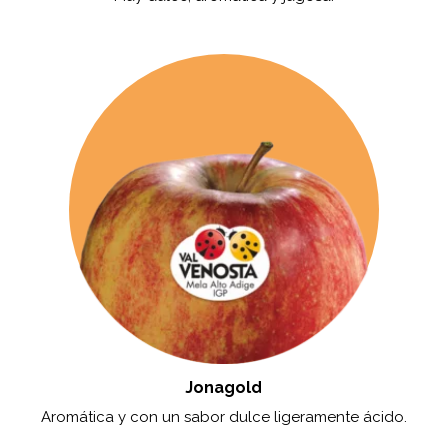
Jonagold
Aromática y con un sabor dulce ligeramente ácido.