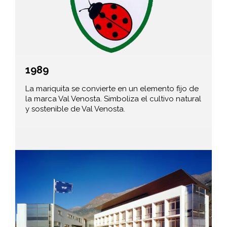
1989
La mariquita se convierte en un elemento fijo de
la marca Val Venosta. Simboliza el cultivo natural
y sostenible de Val Venosta.