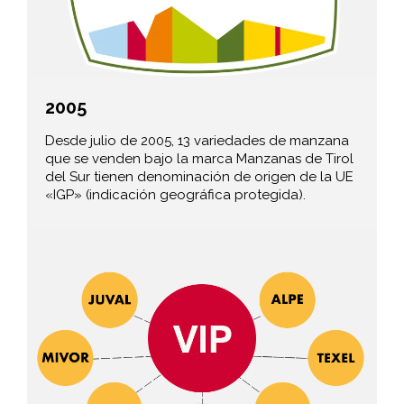
2005
Desde julio de 2005, 13 variedades de manzana
que se venden bajo la marca Manzanas de Tirol
del Sur tienen denominación de origen de la UE
«IGP» (indicación geográfica protegida).