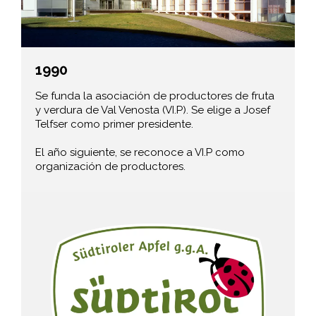
1990
Se funda la asociación de productores de fruta
y verdura de Val Venosta (VI.P). Se elige a Josef
Telfser como primer presidente.
El año siguiente, se reconoce a VI.P como
organización de productores.