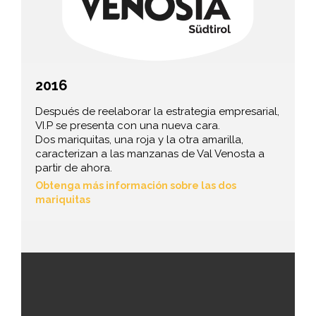
2016
Después de reelaborar la estrategia empresarial,
VI.P se presenta con una nueva cara.
Dos mariquitas, una roja y la otra amarilla,
caracterizan a las manzanas de Val Venosta a
partir de ahora.
Obtenga más información sobre las dos
mariquitas