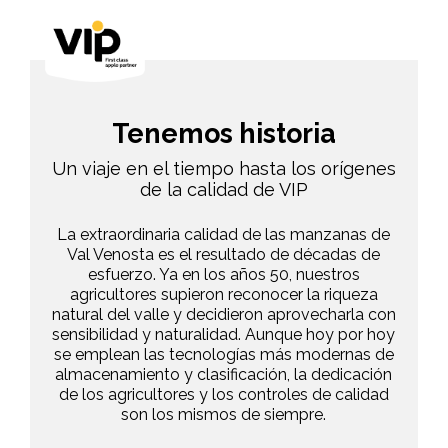
Tenemos historia
Un viaje en el tiempo hasta los orígenes
de la calidad de VIP
La extraordinaria calidad de las manzanas de
Val Venosta es el resultado de décadas de
esfuerzo. Ya en los años 50, nuestros
agricultores supieron reconocer la riqueza
natural del valle y decidieron aprovecharla con
sensibilidad y naturalidad. Aunque hoy por hoy
se emplean las tecnologías más modernas de
almacenamiento y clasificación, la dedicación
de los agricultores y los controles de calidad
son los mismos de siempre.