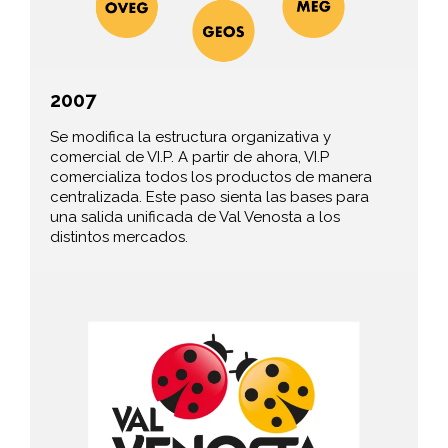
2007
Se modifica la estructura organizativa y
comercial de VI.P. A partir de ahora, VI.P
comercializa todos los productos de manera
centralizada. Este paso sienta las bases para
una salida unificada de Val Venosta a los
distintos mercados.