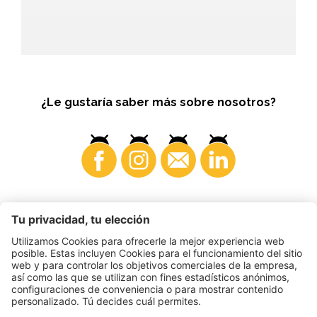
¿Le gustaría saber más sobre nosotros?
Consumidores