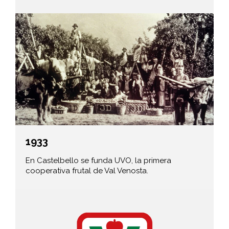
1933
En Castelbello se funda UVO, la primera
cooperativa frutal de Val Venosta.