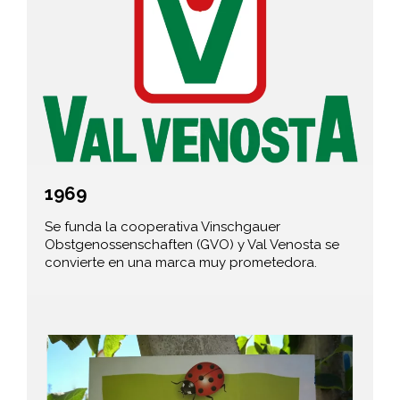
1969
Se funda la cooperativa Vinschgauer
Obstgenossenschaften (GVO) y Val Venosta se
convierte en una marca muy prometedora.