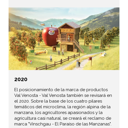
2020
El posicionamiento de la marca de productos
Val Venosta - Val Venosta también se revisará en
el 2020. Sobre la base de los cuatro pilares
temáticos del microclima, la región alpina de la
manzana, los agricultores apasionados y la
agricultura casi natural, se creará el reclamo de
marca "Vinschgau - El Paraíso de las Manzanas".