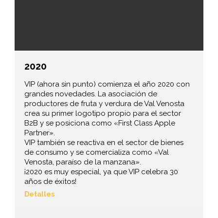
2020
VIP (ahora sin punto) comienza el año 2020 con
grandes novedades. La asociación de
productores de fruta y verdura de Val Venosta
crea su primer logotipo propio para el sector
B2B y se posiciona como «First Class Apple
Partner».
VIP también se reactiva en el sector de bienes
de consumo y se comercializa como «Val
Venosta, paraíso de la manzana».
¡2020 es muy especial, ya que VIP celebra 30
años de éxitos!
Detalles