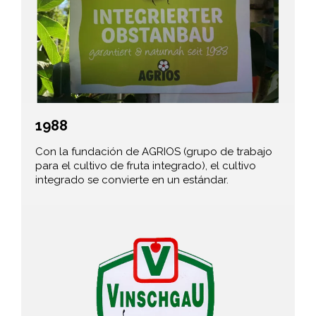
1988
Con la fundación de AGRIOS (grupo de trabajo
para el cultivo de fruta integrado), el cultivo
integrado se convierte en un estándar.