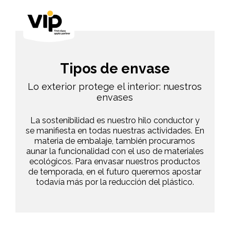
Tipos de envase
Lo exterior protege el interior: nuestros
envases
La sostenibilidad es nuestro hilo conductor y
se manifiesta en todas nuestras actividades. En
materia de embalaje, también procuramos
aunar la funcionalidad con el uso de materiales
ecológicos. Para envasar nuestros productos
de temporada, en el futuro queremos apostar
todavía más por la reducción del plástico.