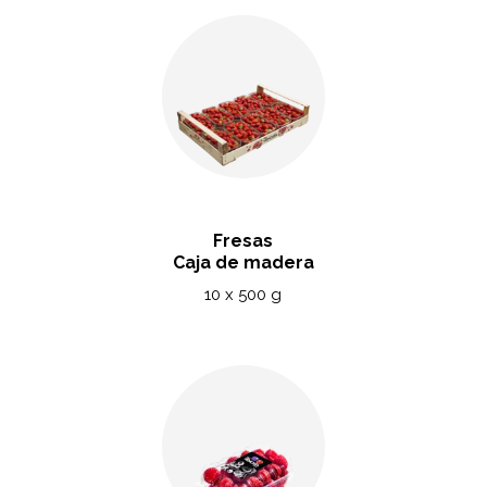
Fresas
Caja de madera
10 x 500 g