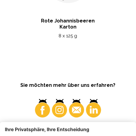
Rote Johannisbeeren
Karton
8 x 125 g
Sie möchten mehr über uns erfahren?
Konsumenten
Produzenten