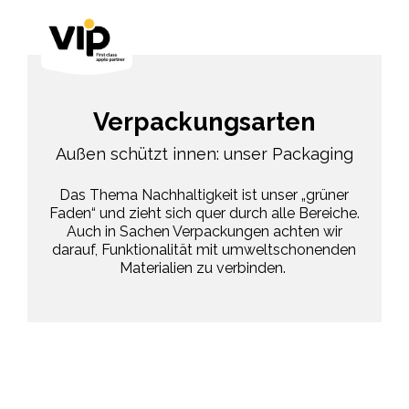
Verpackungsarten
Außen schützt innen: unser Packaging
Das Thema Nachhaltigkeit ist unser „grüner
Faden“ und zieht sich quer durch alle Bereiche.
Auch in Sachen Verpackungen achten wir
darauf, Funktionalität mit umweltschonenden
Materialien zu verbinden.