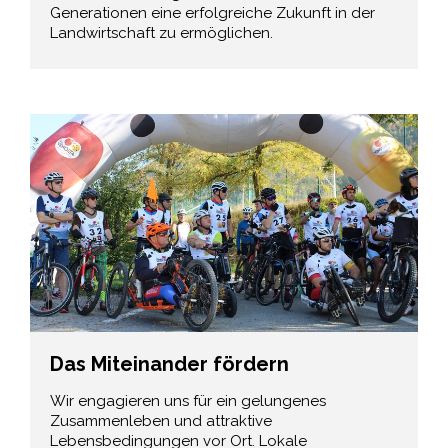
Generationen eine erfolgreiche Zukunft in der
Landwirtschaft zu ermöglichen.
Das Miteinander fördern
Wir engagieren uns für ein gelungenes
Zusammenleben und attraktive
Lebensbedingungen vor Ort. Lokale