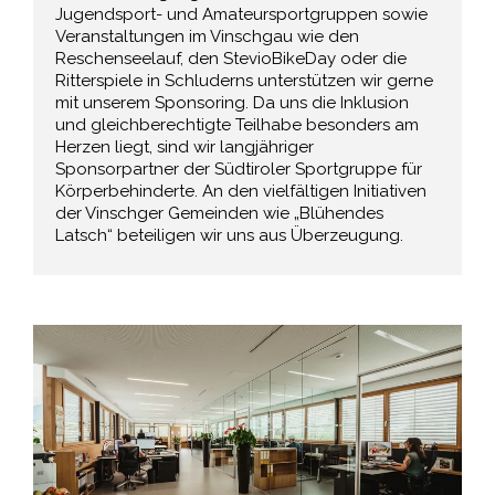
Jugendsport- und Amateursportgruppen sowie
Veranstaltungen im Vinschgau wie den
Reschenseelauf, den StevioBikeDay oder die
Ritterspiele in Schluderns unterstützen wir gerne
mit unserem Sponsoring. Da uns die Inklusion
und gleichberechtigte Teilhabe besonders am
Herzen liegt, sind wir langjähriger
Sponsorpartner der Südtiroler Sportgruppe für
Körperbehinderte. An den vielfältigen Initiativen
der Vinschger Gemeinden wie „Blühendes
Latsch“ beteiligen wir uns aus Überzeugung.