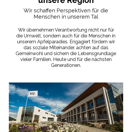
unsere Region
Wir schaffen Perspektiven für die
Menschen in unserem Tal
Wir übernehmen Verantwortung nicht nur für
die Umwelt, sondern auch für die Menschen in
unserem Apfelparadies. Engagiert fördern wir
das soziale Miteinander, achten auf das
Gemeinwohl und sichern die Lebensgrundlage
vieler Familien. Heute und für die nächsten
Generationen.