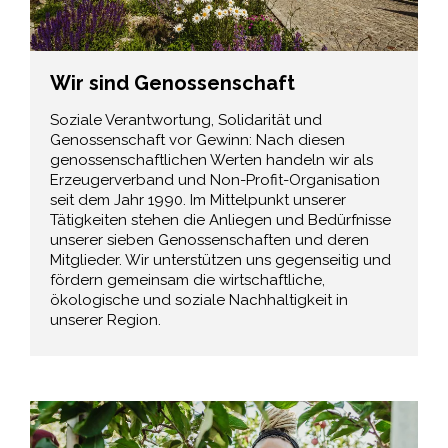
Wir sind Genossenschaft
Soziale Verantwortung, Solidarität und
Genossenschaft vor Gewinn: Nach diesen
genossenschaftlichen Werten handeln wir als
Erzeugerverband und Non-Profit-Organisation
seit dem Jahr 1990. Im Mittelpunkt unserer
Tätigkeiten stehen die Anliegen und Bedürfnisse
unserer sieben Genossenschaften und deren
Mitglieder. Wir unterstützen uns gegenseitig und
fördern gemeinsam die wirtschaftliche,
ökologische und soziale Nachhaltigkeit in
unserer Region.