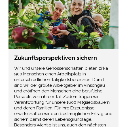
Zukunftsperspektiven sichern
Wir und unsere Genossenschaften bieten zirka
900 Menschen einen Arbeitsplatz in
unterschiedlichen Tätigkeitsbereichen. Damit
sind wir der größte Arbeitgeber im Vinschgau
und eröffnen den Menschen eine berufliche
Perspektive in ihrem Tal. Zudem tragen wir
Verantwortung für unsere 1600 Mitgliedsbauern
und deren Familien. Für ihre Erzeugnisse
erwirtschaften wir den bestmöglichen Ertrag und
sichern damit deren Lebensgrundlage.
Besonders wichtig ist uns, auch den nächsten