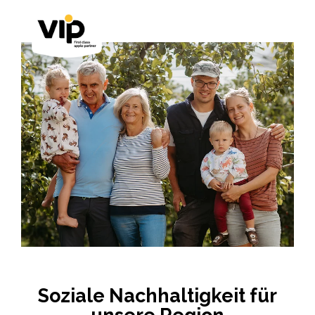
Soziale Nachhaltigkeit für