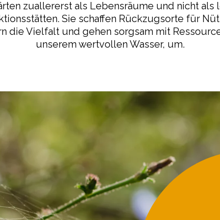
rten zuallererst als Lebensräume und nicht als 
tionsstätten. Sie schaffen Rückzugsorte für Nüt
rn die Vielfalt und gehen sorgsam mit Ressource
unserem wertvollen Wasser, um.