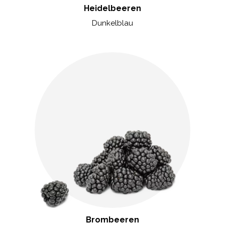
Heidelbeeren
Dunkelblau
Brombeeren