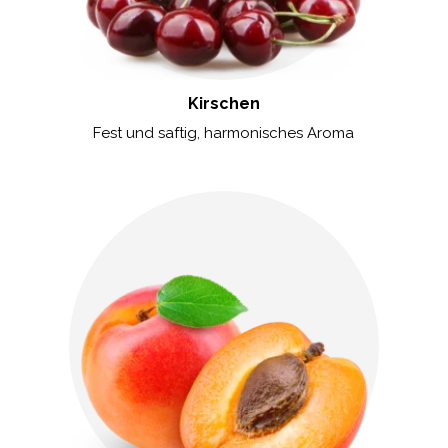
Kirschen
Fest und saftig, harmonisches Aroma