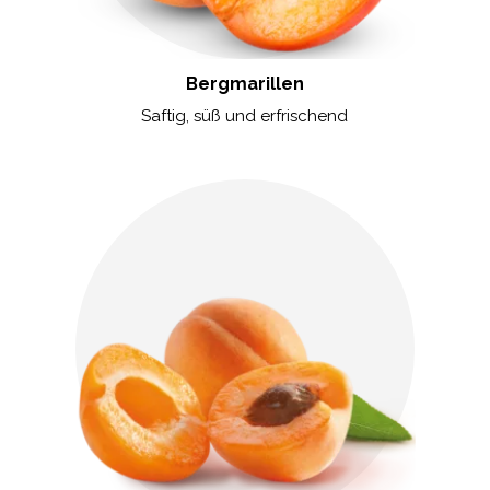
Bergmarillen
Saftig, süß und erfrischend