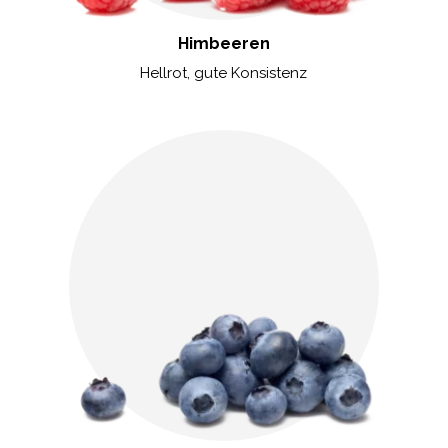
Himbeeren
Hellrot, gute Konsistenz