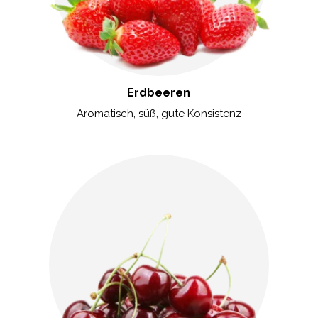
Erdbeeren
Aromatisch, süß, gute Konsistenz