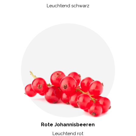
Leuchtend schwarz
Rote Johannisbeeren
Leuchtend rot