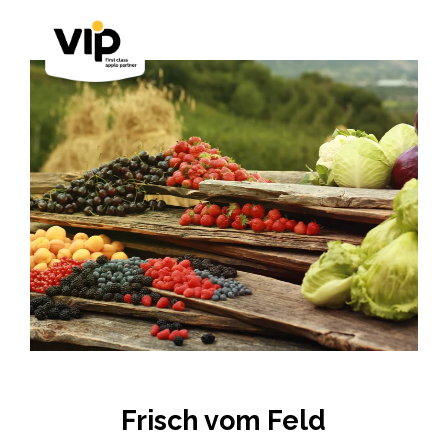
Frisch vom Feld