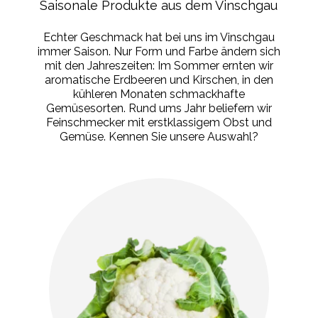
Saisonale Produkte aus dem Vinschgau
Echter Geschmack hat bei uns im Vinschgau
immer Saison. Nur Form und Farbe ändern sich
mit den Jahreszeiten: Im Sommer ernten wir
aromatische Erdbeeren und Kirschen, in den
kühleren Monaten schmackhafte
Gemüsesorten. Rund ums Jahr beliefern wir
Feinschmecker mit erstklassigem Obst und
Gemüse. Kennen Sie unsere Auswahl?