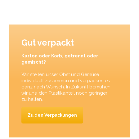
Gut verpackt
Karton oder Korb, getrennt oder
gemischt?
Wir stellen unser Obst und Gemüse
individuell zusammen und verpacken es
ganz nach Wunsch. In Zukunft bemühen
wir uns, den Plastikanteil noch geringer
zu halten.
Zu den Verpackungen