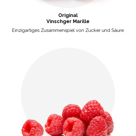
Original
Vinschger Marille
Einzigartiges Zusammenspiel von Zucker und Säure