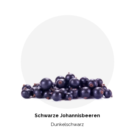
Schwarze Johannisbeeren
Dunkelschwarz