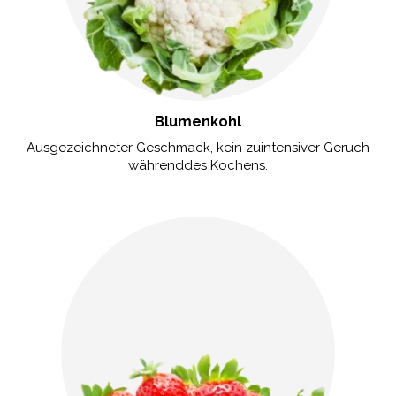
Blumenkohl
Ausgezeichneter Geschmack, kein zuintensiver Geruch
währenddes Kochens.