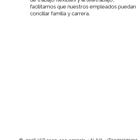
facilitamos que nuestros empleados puedan
conciliar familia y carrera.