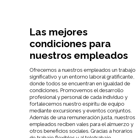
Las mejores
condiciones para
nuestros empleados
Ofrecemos a nuestros empleados un trabajo
significativo y un entorno laboral gratificante,
donde todos se encuentran en igualdad de
condiciones. Promovemos el desarrollo
profesional y personal de cada individuo y
fortalecemos nuestro espíritu de equipo
mediante excursiones y eventos conjuntos.
Además de una remuneración justa, nuestros
empleados reciben vales para el almuerzo y
otros beneficios sociales. Gracias a horarios
de trabajo flexibles y al teletrabajo,