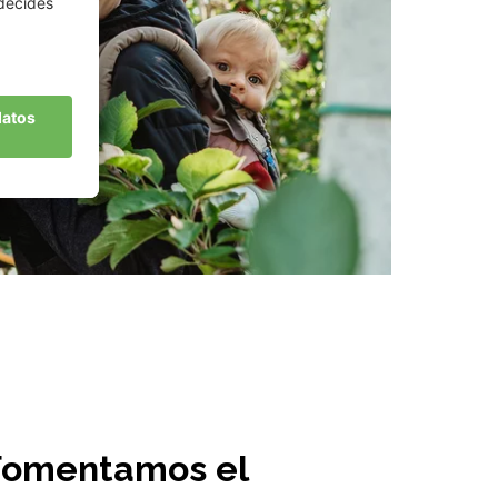
Fomentamos el