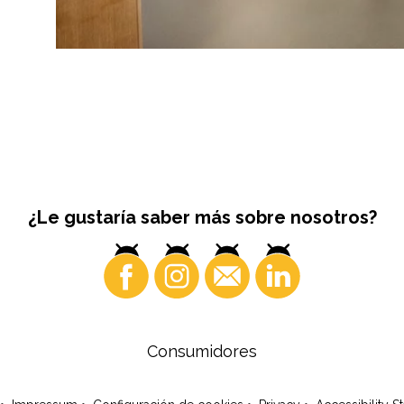
¿Le gustaría saber más sobre nosotros?
Consumidores