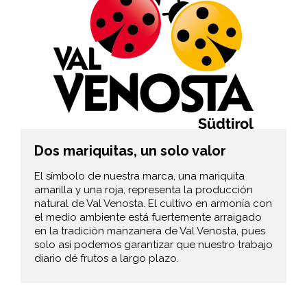
Dos mariquitas, un solo valor
El símbolo de nuestra marca, una mariquita
amarilla y una roja, representa la producción
natural de Val Venosta. El cultivo en armonía con
el medio ambiente está fuertemente arraigado
en la tradición manzanera de Val Venosta, pues
solo así podemos garantizar que nuestro trabajo
diario dé frutos a largo plazo.