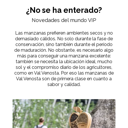
¿No se ha enterado?
Novedades del mundo VIP
Las manzanas prefieren ambientes secos y no
demasiado cálidos. No solo durante la fase de
conservación, sino también durante el período
de maduración. No obstante, es necesario algo
más para conseguir una manzana excelente:
también se necesita la ubicación ideal, mucho
sol y el compromiso diario de los agricultores,
como en Val Venosta. Por eso las manzanas de
Val Venosta son de primera clase en cuanto a
sabor y calidad.