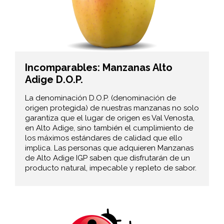
Incomparables: Manzanas Alto
Adige D.O.P.
La denominación D.O.P. (denominación de
origen protegida) de nuestras manzanas no solo
garantiza que el lugar de origen es Val Venosta,
en Alto Adige, sino también el cumplimiento de
los máximos estándares de calidad que ello
implica. Las personas que adquieren Manzanas
de Alto Adige IGP saben que disfrutarán de un
producto natural, impecable y repleto de sabor.