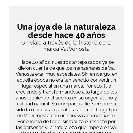
Una joya de la naturaleza
desde hace 40 años
Un viaje a través de la historia de la
marca Val Venosta
Hace 40 años, nuestros antepasados ya se
dieron cuenta de que los manzanares de Val
Venosta eran muy especiales. Sin embargo, en
aquella época no era tan sencillo convertir un
lugar especial en una marca. Por ello, fue
creciendo y transformándose a lo largo de los
años, poniendo el acento en su origen alpino y
calidad natural. Su compañera fiel siempre ha
sido la mariquita, que ahora adorna el logotipo
de Val Venosta con una nueva acompañante.
Por encima de todo, simboliza el respeto por
las personas y la naturaleza que impera en Val