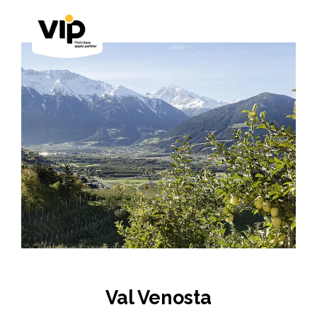
Val Venosta