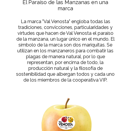
El Paraíso de las Manzanas en una
marca
La marca "Val Venosta" engloba todas las
tradiciones, convicciones, particularidades y
virtudes que hacen de Val Venosta el paraíso
de la manzana, un lugar único en el mundo. El
símbolo de la marca son dos mariquitas. Se
utilizan en los manzaneros para combatir las
plagas de manera natural, por lo que
representan, por encima de todo, la
producción natural y la filosofía de
sostenibilidad que albergan todos y cada uno
de los miembros de la cooperativa VIP.