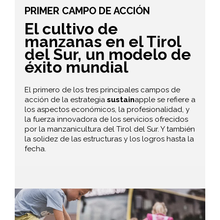
PRIMER CAMPO DE ACCIÓN
El cultivo de
manzanas en el Tirol
del Sur, un modelo de
éxito mundial
El primero de los tres principales campos de
acción de la estrategia
sustain
apple se refiere a
los aspectos económicos, la profesionalidad, y
la fuerza innovadora de los servicios ofrecidos
por la manzanicultura del Tirol del Sur. Y también
la solidez de las estructuras y los logros hasta la
fecha.