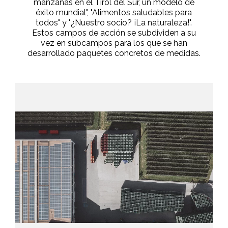
manzanas en el Tirol del Sur, un modelo de
éxito mundial", "Alimentos saludables para
todos" y "¿Nuestro socio? ¡La naturaleza!".
Estos campos de acción se subdividen a su
vez en subcampos para los que se han
desarrollado paquetes concretos de medidas.