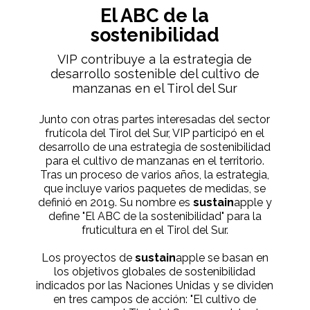
El ABC de la
sostenibilidad
VIP contribuye a la estrategia de
desarrollo sostenible del cultivo de
manzanas en el Tirol del Sur
Junto con otras partes interesadas del sector
frutícola del Tirol del Sur, VIP participó en el
desarrollo de una estrategia de sostenibilidad
para el cultivo de manzanas en el territorio.
Tras un proceso de varios años, la estrategia,
que incluye varios paquetes de medidas, se
definió en 2019. Su nombre es
sustain
apple y
define "El ABC de la sostenibilidad" para la
fruticultura en el Tirol del Sur.
Los proyectos de
sustain
apple se basan en
los objetivos globales de sostenibilidad
indicados por las Naciones Unidas y se dividen
en tres campos de acción: "El cultivo de