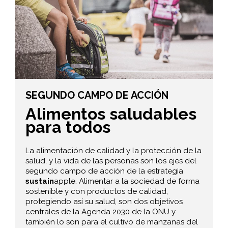
SEGUNDO CAMPO DE ACCIÓN
Alimentos saludables
para todos
La alimentación de calidad y la protección de la
salud, y la vida de las personas son los ejes del
segundo campo de acción de la estrategia
sustain
apple. Alimentar a la sociedad de forma
sostenible y con productos de calidad,
protegiendo así su salud, son dos objetivos
centrales de la Agenda 2030 de la ONU y
también lo son para el cultivo de manzanas del