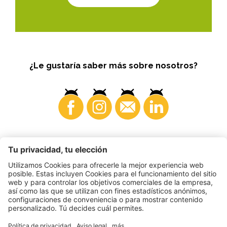
¿Le gustaría saber más sobre nosotros?
Consumidores