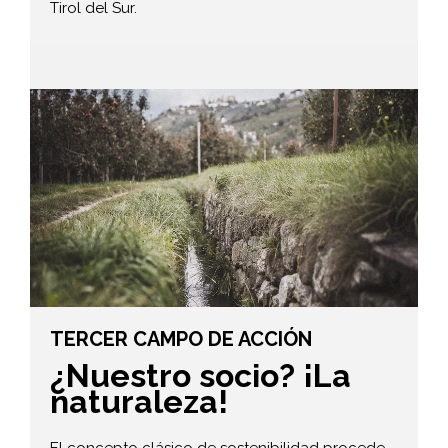
Tirol del Sur.
TERCER CAMPO DE ACCIÓN
¿Nuestro socio? ¡La
naturaleza!