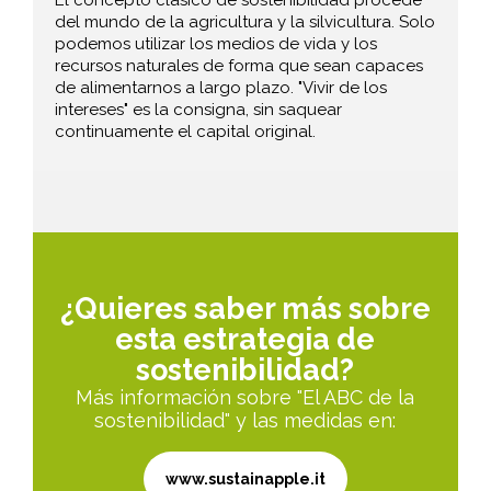
El concepto clásico de sostenibilidad procede
del mundo de la agricultura y la silvicultura. Solo
podemos utilizar los medios de vida y los
recursos naturales de forma que sean capaces
de alimentarnos a largo plazo. "Vivir de los
intereses" es la consigna, sin saquear
continuamente el capital original.
¿Quieres saber más sobre
esta estrategia de
sostenibilidad?
Más información sobre "El ABC de la
sostenibilidad" y las medidas en:
www.sustainapple.it