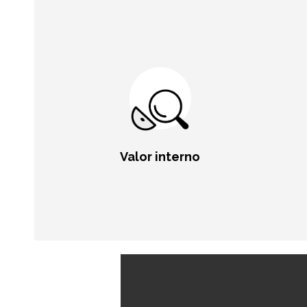
Valor interno