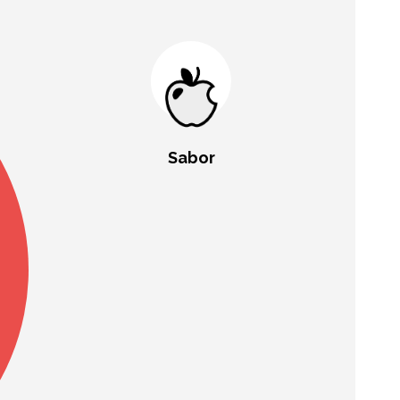
Sabor