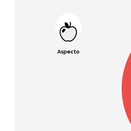
Aspecto