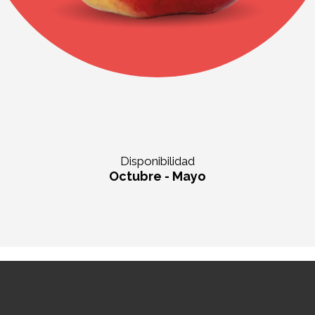
Disponibilidad
Octubre - Mayo