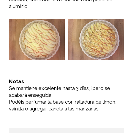
aluminio.
Notas
Se mantiene excelente hasta 3 días, ¡pero se
acabará enseguida!
Podéis perfumar la base con ralladura de limón,
vainilla o agregar canela a las manzanas.