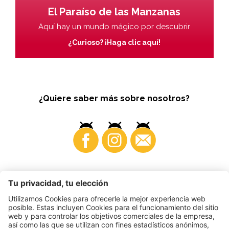
El Paraíso de las Manzanas
Aquí hay un mundo mágico por descubrir
¿Curioso? ¡Haga clic aquí!
¿Quiere saber más sobre nosotros?
Business