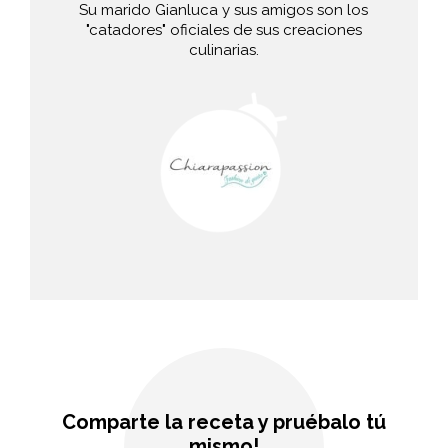
Su marido Gianluca y sus amigos son los
"catadores" oficiales de sus creaciones
culinarias.
Comparte la receta y pruébalo tú
mismo!