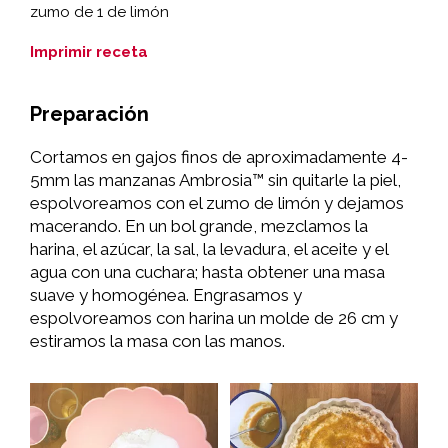
zumo de 1 de limón
Imprimir receta
Preparación
Cortamos en gajos finos de aproximadamente 4-
5mm las manzanas Ambrosia™ sin quitarle la piel,
espolvoreamos con el zumo de limón y dejamos
macerando. En un bol grande, mezclamos la
harina, el azúcar, la sal, la levadura, el aceite y el
agua con una cuchara; hasta obtener una masa
suave y homogénea. Engrasamos y
espolvoreamos con harina un molde de 26 cm y
estiramos la masa con las manos.