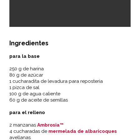
Ingredientes
para la base
250 g de harina
80 g de azúcar
1 cucharadita de levadura para repostería
1 pizca de sal
100 g de agua caliente
60 g de aceite de semillas
para el relleno
2 manzanas
Ambrosia™
4 cucharadas de
mermelada de albaricoques
avellanas