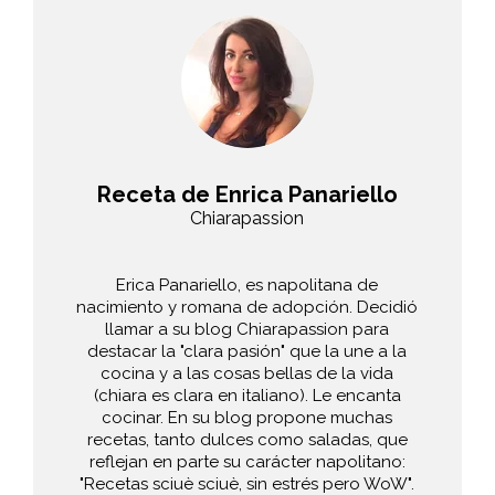
Receta de Enrica Panariello
Chiarapassion
Erica Panariello, es napolitana de
nacimiento y romana de adopción. Decidió
llamar a su blog Chiarapassion para
destacar la "clara pasión" que la une a la
cocina y a las cosas bellas de la vida
(chiara es clara en italiano). Le encanta
cocinar. En su blog propone muchas
recetas, tanto dulces como saladas, que
reflejan en parte su carácter napolitano:
"Recetas sciuè sciuè, sin estrés pero WoW".