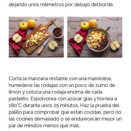
dejando unos milímetros por debajo del borde.
Corta la manzana restante con una mandolina,
humedece las rodajas con un poco de zumo de
limón y coloca una rodaja encima de cada
pastelito. Espolvorea con azúcar glas y hornea a
180°C durante unos 25 minutos. Haz la prueba del
palillo para comprobar que están cocidas, pero no
las cocines demasiado o se endurecerán: mejor un
par de minutos menos que más.