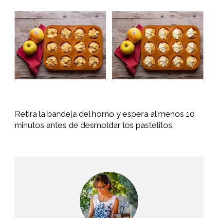
Retira la bandeja del horno y espera al menos 10
minutos antes de desmoldar los pastelitos.