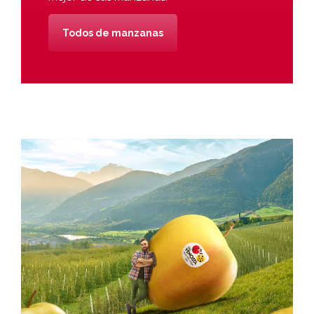
Todos de manzanas