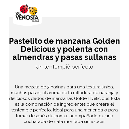
Pastelito de manzana Golden
Delicious y polenta con
almendras y pasas sultanas
Un tentempié perfecto
Una mezcla de 3 harinas para una textura única,
muchas pasas, el aroma de la ralladura de naranja y
deliciosos dados de manzanas Golden Delicious. Esta
es la combinación de ingredientes que creará el
tentempié perfecto. Ideal para una merienda o para
tomar después de comer, acompañado de una
cucharada de nata montada sin azúcar.