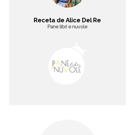
Receta de Alice Del Re
Pane libri e nuvole