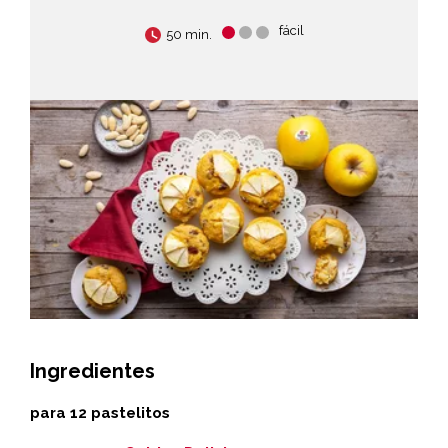
fácil
50 min.
Ingredientes
para 12 pastelitos