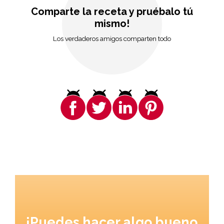
Comparte la receta y pruébalo tú
mismo!
Los verdaderos amigos comparten todo
¡Puedes hacer algo bueno