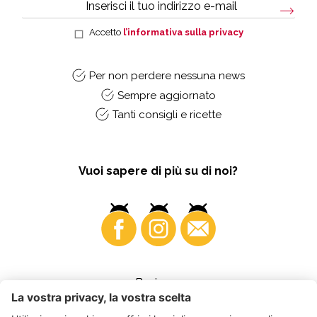
Accetto
l’informativa sulla privacy
Per non perdere nessuna news
Sempre aggiornato
Tanti consigli e ricette
Vuoi sapere di più su di noi?
Business