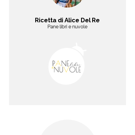
Ricetta di Alice Del Re
Pane libri e nuvole