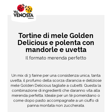
Tortine di mele Golden
Delicious e polenta con
mandorle e uvetta
Il formato merenda perfetto
Un mix di 3 farine per una consistenza unica, tanta
uvetta, il profumo della scorza d’arancia e deliziose
mele Golden Delicious tagliate a cubetti. Questa la
combinazione di ingredienti che daranno vita alla
merenda perfetta. Ideale per un tè pomeridiano o
come dopo pasto accompagnate a un ciuffo di
panna montata non zuccherata.