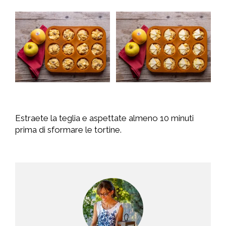
Estraete la teglia e aspettate almeno 10 minuti
prima di sformare le tortine.