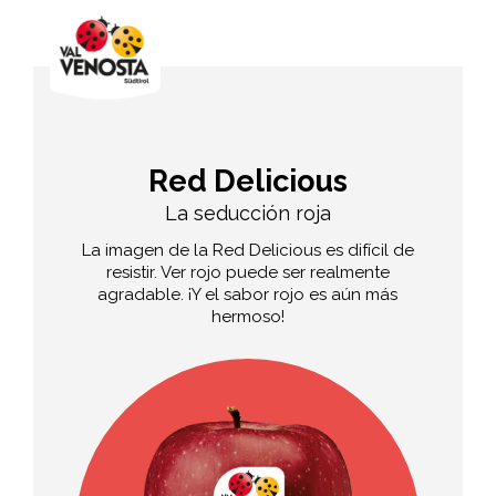
Red Delicious
La seducción roja
La imagen de la Red Delicious es difícil de
resistir. Ver rojo puede ser realmente
agradable. ¡Y el sabor rojo es aún más
hermoso!