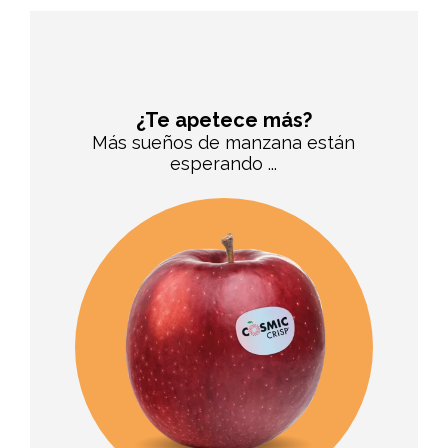
¿Te apetece más?
Más sueños de manzana están
esperando ...