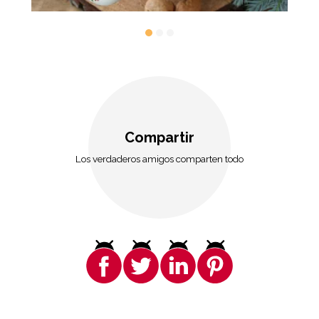
Compartir
Los verdaderos amigos comparten todo