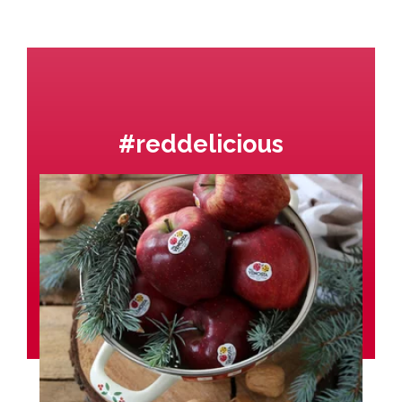
#reddelicious