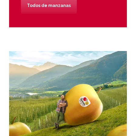
Todos de manzanas