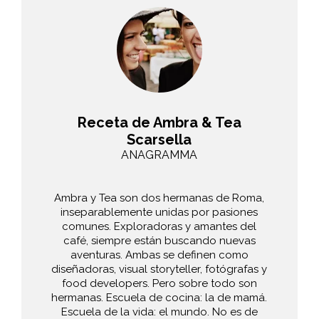
Receta de Ambra & Tea
Scarsella
ANAGRAMMA
Ambra y Tea son dos hermanas de Roma,
inseparablemente unidas por pasiones
comunes. Exploradoras y amantes del
café, siempre están buscando nuevas
aventuras. Ambas se definen como
diseñadoras, visual storyteller, fotógrafas y
food developers. Pero sobre todo son
hermanas. Escuela de cocina: la de mamá.
Escuela de la vida: el mundo. No es de