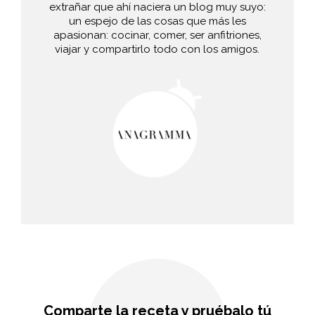
extrañar que ahí naciera un blog muy suyo:
un espejo de las cosas que más les
apasionan: cocinar, comer, ser anfitriones,
viajar y compartirlo todo con los amigos.
Comparte la receta y pruébalo tú