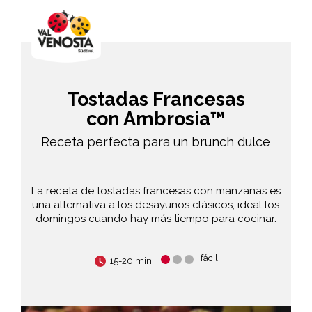
Tostadas Francesas
con Ambrosia™
Receta perfecta para un brunch dulce
La receta de tostadas francesas con manzanas es
una alternativa a los desayunos clásicos, ideal los
domingos cuando hay más tiempo para cocinar.
fácil
15-20 min.