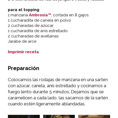
para el topping
1 manzana
Ambrosia™
, cortada en 8 gajos
1 cucharadita de canela en polvo
2 cucharadas de azúcar
1 cucharadita de anís estrellado
2 cucharadas de avellanas
Jarabe de arce
Imprimir receta
Preparación
Colocamos las rodajas de manzana en una sartén
con azúcar, canela, anís estrellado y cocinamos a
fuego lento durante 5 minutos. Dejamos que se
caramelicen a cada lado, las sacamos de la sartén
cuando estén ligeramente ablandadas.