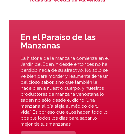
En el Paraíso de las
Manzanas
La historia de la manzana comienza en el
Jardín del Edén. Y desde entonces no ha
perdido nada de su atractivo. No sólo se
ve bien para morder y realmente tiene un
delicioso sabor, sino que también le
hace bien a nuestro cuerpo, y nuestros
productores de manzana venostana lo
saben no sólo desde el dicho "una
manzana al día aleja al médico de tu
vida". Es por eso que ellos hacen todo lo
posible todos los días para sacar lo
mejor de sus manzanas.