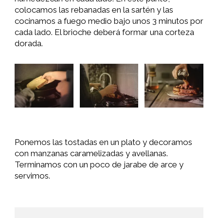
colocamos las rebanadas en la sartén y las
cocinamos a fuego medio bajo unos 3 minutos por
cada lado. El brioche deberá formar una corteza
dorada.
Ponemos las tostadas en un plato y decoramos
con manzanas caramelizadas y avellanas.
Terminamos con un poco de jarabe de arce y
servimos.