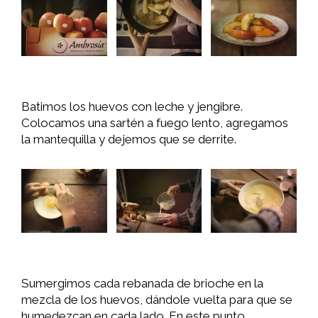
Batimos los huevos con leche y jengibre.
Colocamos una sartén a fuego lento, agregamos
la mantequilla y dejemos que se derrite.
Sumergimos cada rebanada de brioche en la
mezcla de los huevos, dándole vuelta para que se
humedezcan en cada lado. En este punto,