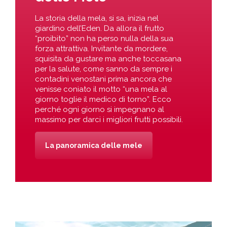
La storia della mela, si sa, inizia nel
giardino dell’Eden. Da allora il frutto
“proibito” non ha perso nulla della sua
forza attrattiva. Invitante da mordere,
squisita da gustare ma anche toccasana
per la salute, come sanno da sempre i
contadini venostani prima ancora che
venisse coniato il motto “una mela al
giorno toglie il medico di torno”. Ecco
perché ogni giorno si impegnano al
massimo per darci i migliori frutti possibili.
La panoramica delle mele