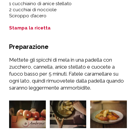
1 cucchiaino di anice stellato
2 cucchiai di nocciole
Sciroppo d’acero
Stampa la ricetta
Preparazione
Mettete gli spicchi di mela in una padella con
zucchero, cannella, anice stellato e cuocete a
fuoco basso per 5 minuti. Fatele caramellare su
ogni lato, quindi rimuovetele dalla padella quando
saranno leggermente ammorbidite.