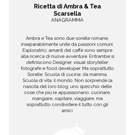
Ricetta di Ambra & Tea
Scarsella
ANAGRAMMA
Ambra e Tea sono due sorelle romane,
inseparabilmente unite da passioni comuni.
Esploratrici, amanti del caffè sono sempre
alla ricerca di nuove avventure. Entrambe si
definiscono Designer, visual storyteller,
fotografe e food developer. Ma soprattutto
Sorelle. Scuola di cucina: da mamma.
Scuola di vita: il mondo. Non sorprende la
nascita del loro blog, uno specchio delle
cose che più le appassionano: cucinare,
mangiare, ospitare, viaggiare, ma
soprattutto condividere il tutto con gli
amici.