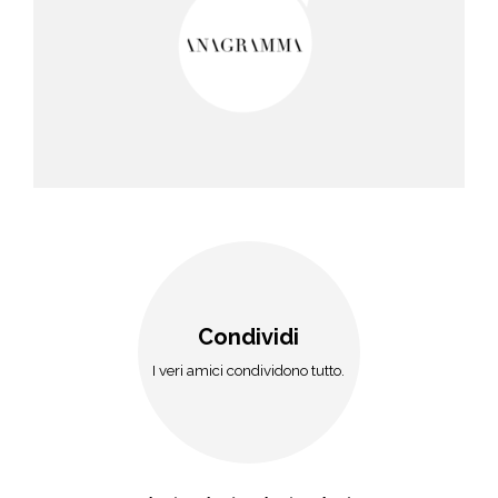
Condividi
I veri amici condividono tutto.