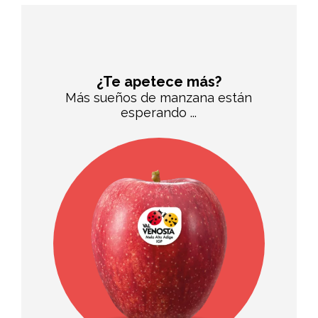
¿Te apetece más?
Más sueños de manzana están
esperando ...