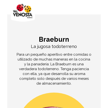
Braeburn
La jugosa todoterreno
Para un pequeño aperitivo entre comidas o
utilizado de muchas maneras en la cocina
y la panadería: La Braeburn es una
verdadera todoterreno. Tenga paciencia
con ella, ya que desarrolla su aroma
completo solo después de varios meses
de almacenamiento.