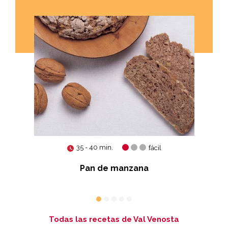
35 - 40 min.
fácil
Pan de manzana
Todas las recetas de Val Venosta