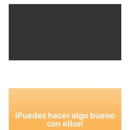
¡Puedes hacer algo bueno
con ellos!