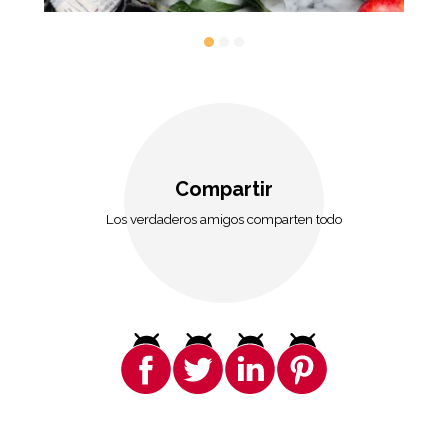
Compartir
Los verdaderos amigos comparten todo