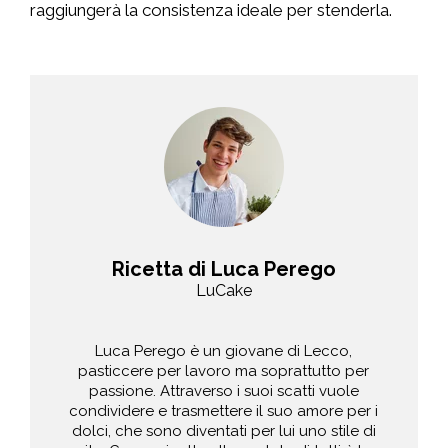
raggiungerà la consistenza ideale per stenderla.
Ricetta di Luca Perego
LuCake
Luca Perego è un giovane di Lecco,
pasticcere per lavoro ma soprattutto per
passione. Attraverso i suoi scatti vuole
condividere e trasmettere il suo amore per i
dolci, che sono diventati per lui uno stile di