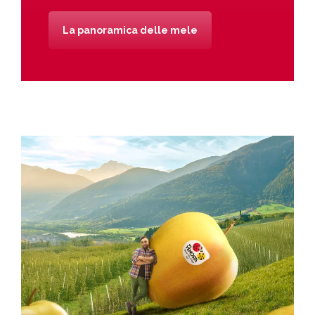
La panoramica delle mele