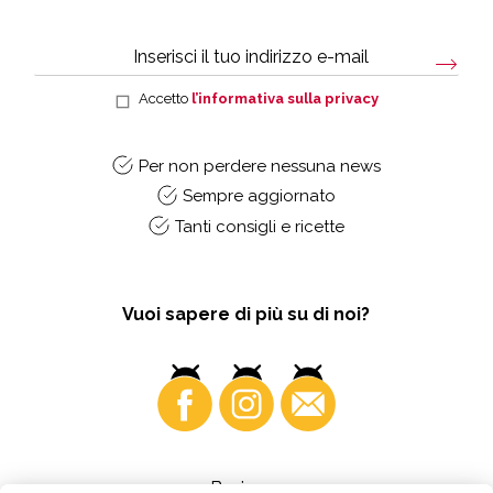
Accetto
l’informativa sulla privacy
Per non perdere nessuna news
Sempre aggiornato
Tanti consigli e ricette
Vuoi sapere di più su di noi?
Business