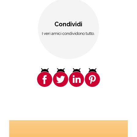
Condividi
I veri amici condividono tutto.