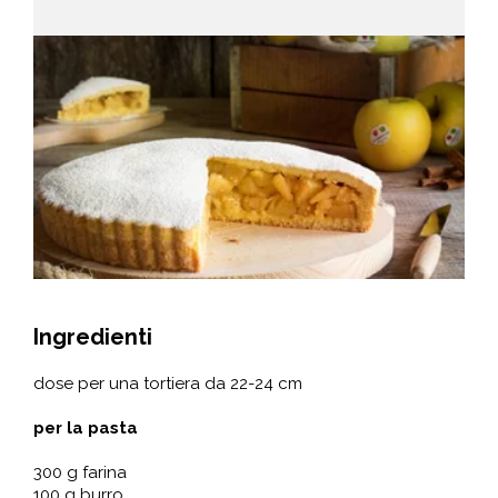
Ingredienti
dose per una tortiera da 22-24 cm
per la pasta
300 g farina
100 g burro