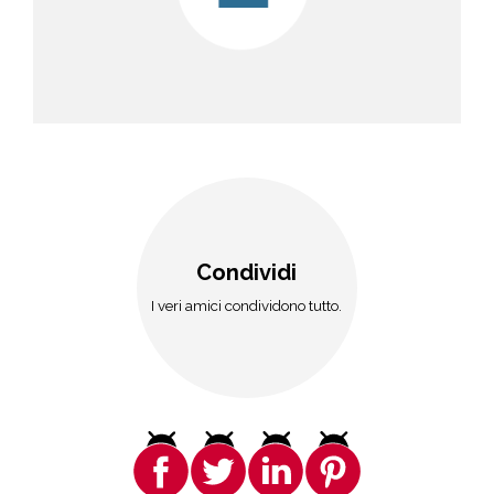
Condividi
I veri amici condividono tutto.