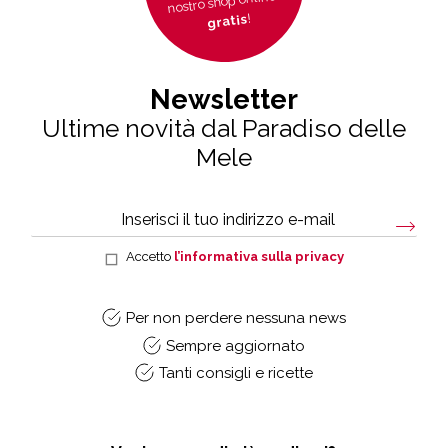
nostro shop online è
!
gratis
Newsletter
Ultime novità dal Paradiso delle
Mele
Accetto
l’informativa sulla privacy
Per non perdere nessuna news
Sempre aggiornato
Tanti consigli e ricette