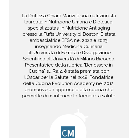
La Dott.ssa Chiara Manzi è una nutrizionista
laureata in Nutrizione Umana e Dietetica,
specializzatasi in Nutrizione Antiaging
presso la Tufts University di Boston. È stata
ambasciatrice EFSA nel 2022 e 2023,
insegnando Medicina Culinaria
all'Università di Ferrara e Divulgazione
Scientifica all'Università di Milano Bicocca.
Presentatrice della rubrica "Benessere in
Cucina" su Rai2, è stata premiata con
l'Oscar per la Salute nel 2018. Fondatrice
della Cucina Evolution Academy nel 2012,
promuove un approccio alla cucina che
permette di mantenere la forma e la salute.