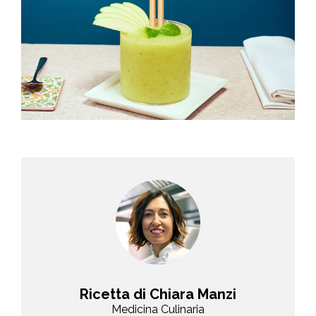
Ricetta di Chiara Manzi
Medicina Culinaria