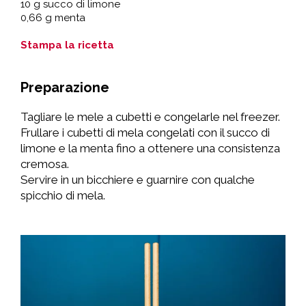
10 g succo di limone
0,66 g menta
Stampa la ricetta
Preparazione
Tagliare le mele a cubetti e congelarle nel freezer.
Frullare i cubetti di mela congelati con il succo di
limone e la menta fino a ottenere una consistenza
cremosa.
Servire in un bicchiere e guarnire con qualche
spicchio di mela.