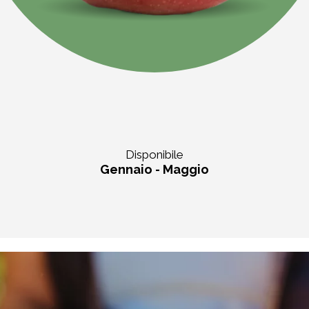
Disponibile
Gennaio - Maggio