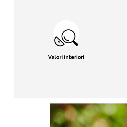
Valori interiori