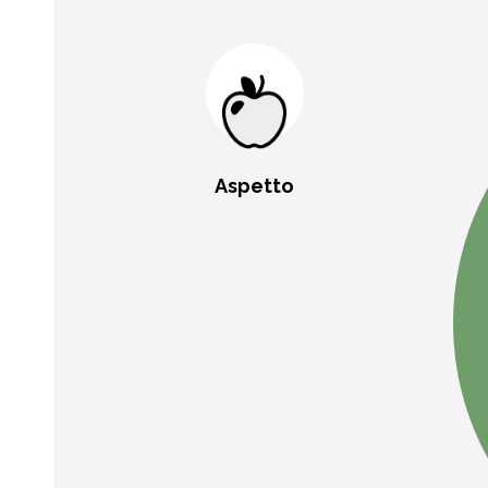
Aspetto