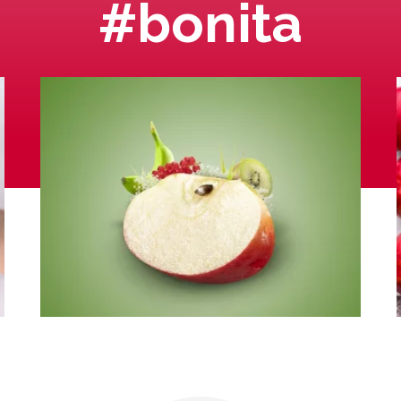
#bonita