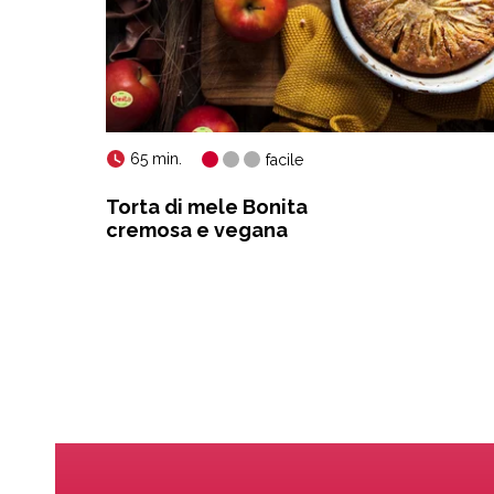
65 min.
facile
Torta di mele Bonita
cremosa e vegana