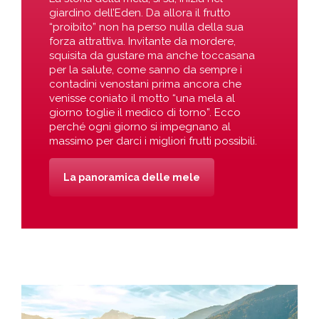
giardino dell’Eden. Da allora il frutto
“proibito” non ha perso nulla della sua
forza attrattiva. Invitante da mordere,
squisita da gustare ma anche toccasana
per la salute, come sanno da sempre i
contadini venostani prima ancora che
venisse coniato il motto “una mela al
giorno toglie il medico di torno”. Ecco
perché ogni giorno si impegnano al
massimo per darci i migliori frutti possibili.
La panoramica delle mele