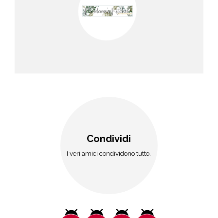
Condividi
I veri amici condividono tutto.