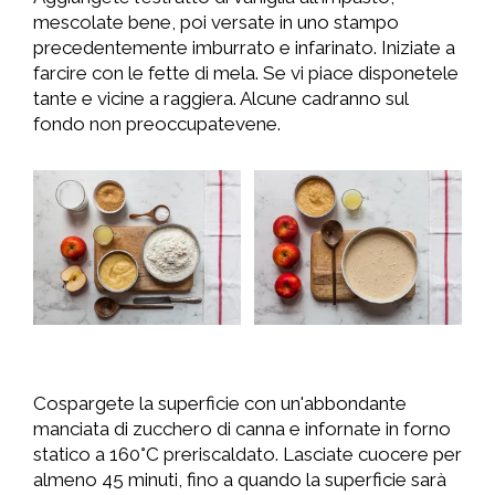
mescolate bene, poi versate in uno stampo
precedentemente imburrato e infarinato. Iniziate a
farcire con le fette di mela. Se vi piace disponetele
tante e vicine a raggiera. Alcune cadranno sul
fondo non preoccupatevene.
Cospargete la superficie con un'abbondante
manciata di zucchero di canna e infornate in forno
statico a 160°C preriscaldato. Lasciate cuocere per
almeno 45 minuti, fino a quando la superficie sarà