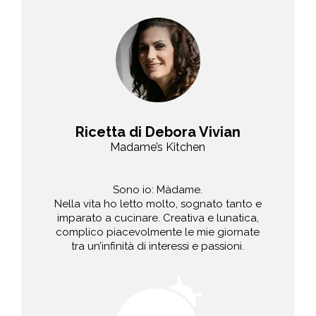
Ricetta di Debora Vivian
Madame’s Kitchen
Sono io: Màdame.
Nella vita ho letto molto, sognato tanto e
imparato a cucinare. Creativa e lunatica,
complico piacevolmente le mie giornate
tra un’infinità di interessi e passioni.