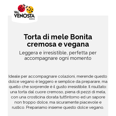
Torta di mele Bonita
cremosa e vegana
Leggera e irresistible, perfetta per
accompagnare ogni momento
Ideale per accompagnare colazioni, merende questo
dolce vegano è leggero e semplice da preparare, ma
quello che sorprende è il gusto irresistibile. Il risultato:
una torta dal cuore cremoso, piena di pezzi di mela,
con una crosticina dorata tutt’intorno ed un sapore
non troppo dolce, ma sicuramente piacevole e
rustico. Prepariamo insieme questo dolce vegano.