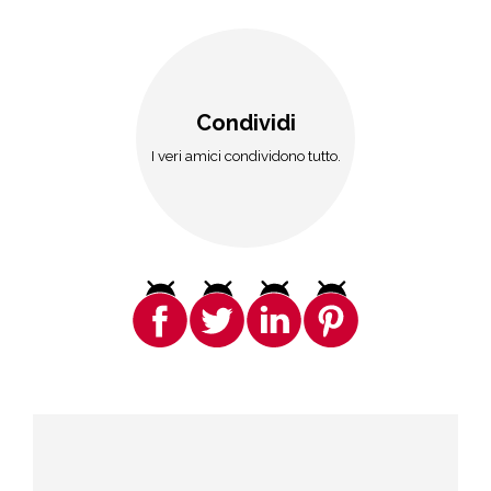
Condividi
I veri amici condividono tutto.