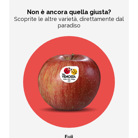
Non è ancora quella giusta?
Scoprite le altre varietà, direttamente dal
paradiso
Fuji