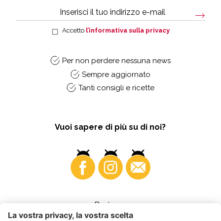
Accetto
l’informativa sulla privacy
Per non perdere nessuna news
Sempre aggiornato
Tanti consigli e ricette
Vuoi sapere di più su di noi?
Business