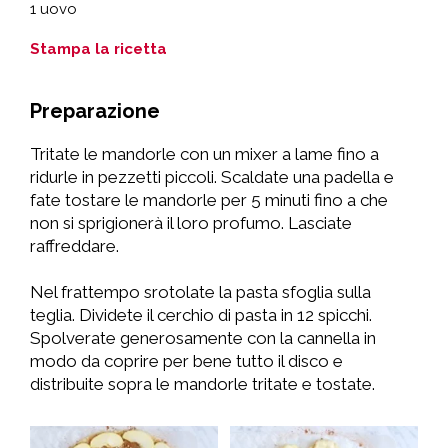
1 uovo
Stampa la ricetta
Preparazione
Tritate le mandorle con un mixer a lame fino a
ridurle in pezzetti piccoli. Scaldate una padella e
fate tostare le mandorle per 5 minuti fino a che
non si sprigionerà il loro profumo. Lasciate
raffreddare.
Nel frattempo srotolate la pasta sfoglia sulla
teglia. Dividete il cerchio di pasta in 12 spicchi.
Spolverate generosamente con la cannella in
modo da coprire per bene tutto il disco e
distribuite sopra le mandorle tritate e tostate.