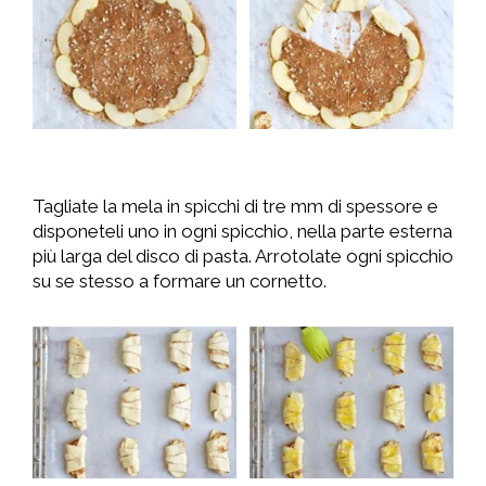
Tagliate la mela in spicchi di tre mm di spessore e
disponeteli uno in ogni spicchio, nella parte esterna
più larga del disco di pasta. Arrotolate ogni spicchio
su se stesso a formare un cornetto.