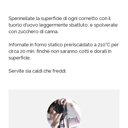
Spennellate la superficie di ogni cornetto con il
tuorlo d'uovo leggermente sbattuto, e spolverate
con zucchero di canna.
Infornate in forno statico preriscaldato a 210°C per
circa 20 min, finché non saranno cotti e dorati in
superficie.
Servite sia caldi che freddi.