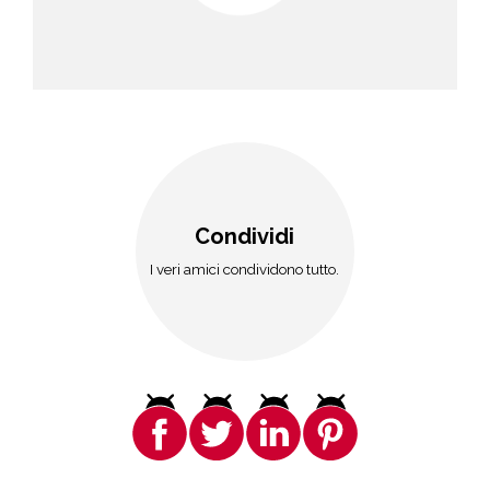
Condividi
I veri amici condividono tutto.