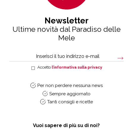
Newsletter
Ultime novità dal Paradiso delle
Mele
Accetto
l’informativa sulla privacy
Per non perdere nessuna news
Sempre aggiornato
Tanti consigli e ricette
Vuoi sapere di più su di noi?