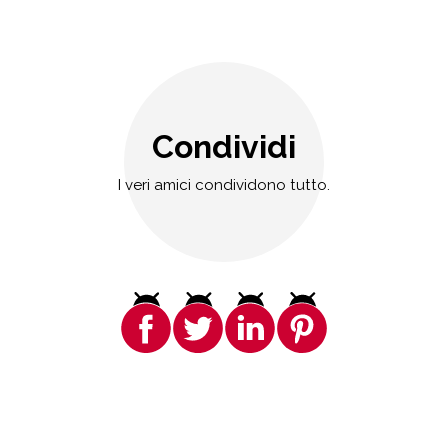
Condividi
I veri amici condividono tutto.