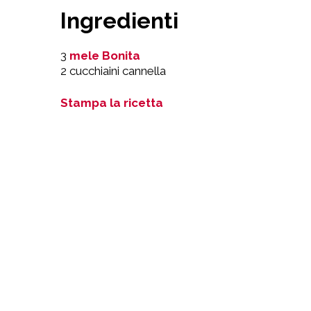
Ingredienti
3
mele Bonita
2 cucchiaini cannella
Stampa la ricetta