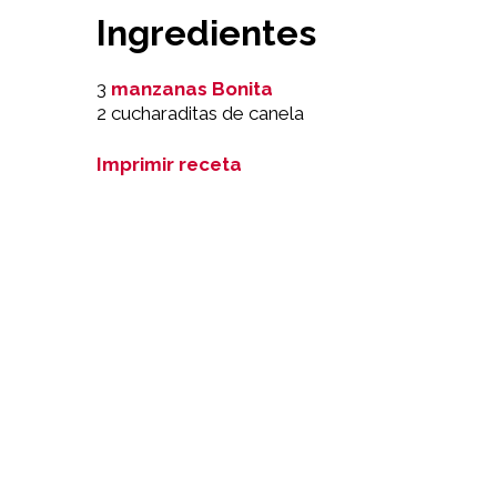
Ingredientes
3
manzanas Bonita
2 cucharaditas de canela
Imprimir receta