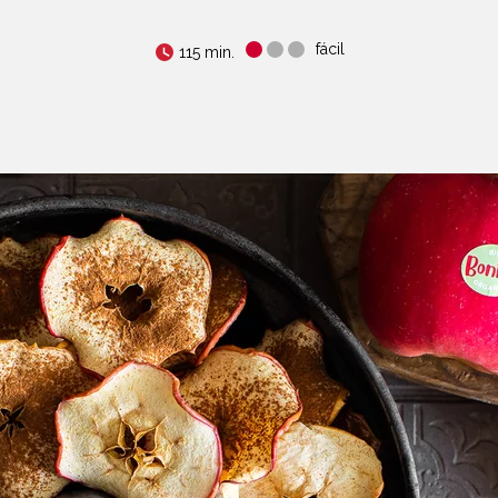
fácil
115 min.