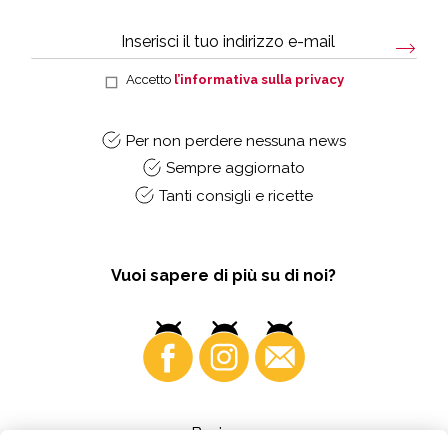
Accetto
l’informativa sulla privacy
Per non perdere nessuna news
Sempre aggiornato
Tanti consigli e ricette
Vuoi sapere di più su di noi?
Business