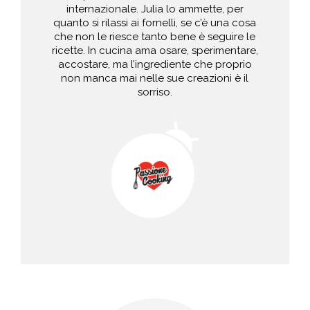
internazionale. Julia lo ammette, per
quanto si rilassi ai fornelli, se c’è una cosa
che non le riesce tanto bene è seguire le
ricette. In cucina ama osare, sperimentare,
accostare, ma l’ingrediente che proprio
non manca mai nelle sue creazioni è il
sorriso.