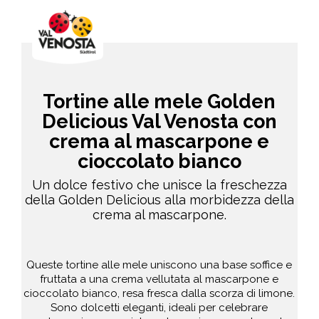
Tortine alle mele Golden
Delicious Val Venosta con
crema al mascarpone e
cioccolato bianco
Un dolce festivo che unisce la freschezza
della Golden Delicious alla morbidezza della
crema al mascarpone.
Queste tortine alle mele uniscono una base soffice e
fruttata a una crema vellutata al mascarpone e
cioccolato bianco, resa fresca dalla scorza di limone.
Sono dolcetti eleganti, ideali per celebrare