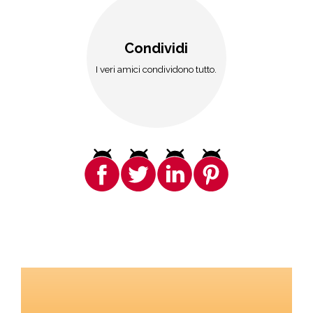
Condividi
I veri amici condividono tutto.