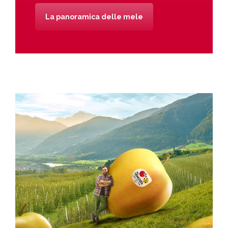
La panoramica delle mele