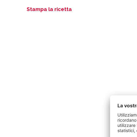
Stampa la ricetta