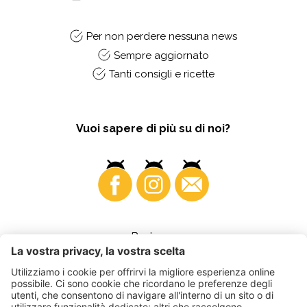
Per non perdere nessuna news
Sempre aggiornato
Tanti consigli e ricette
Vuoi sapere di più su di noi?
Business