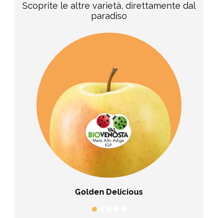
Scoprite le altre varietà, direttamente dal
paradiso
Golden Delicious