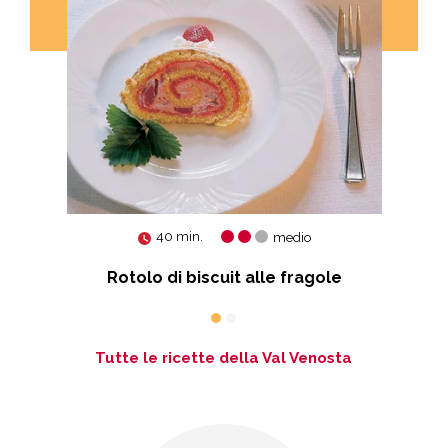
40 min.
medio
Rotolo di biscuit alle fragole
Tutte le ricette della Val Venosta