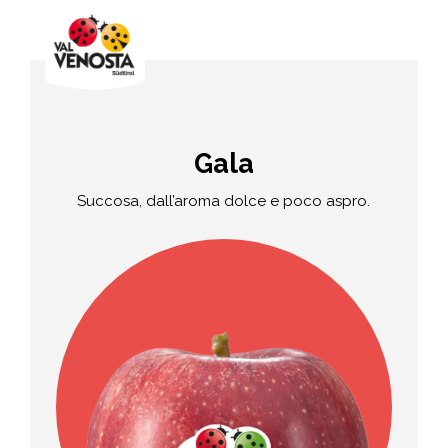
Gala
Succosa, dall’aroma dolce e poco aspro.