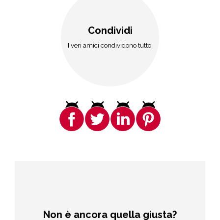
Condividi
I veri amici condividono tutto.
Non è ancora quella giusta?