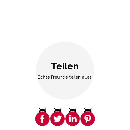
Teilen
Echte Freunde teilen alles.